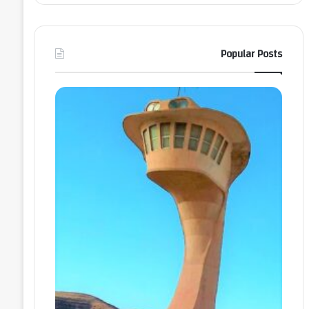
Popular Posts