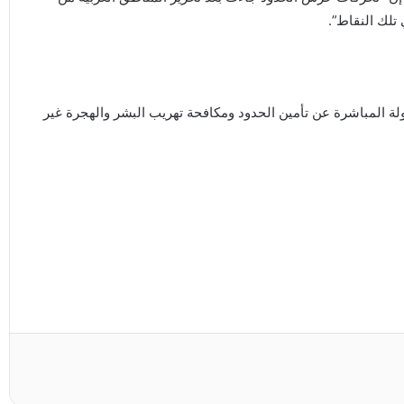
تلك النقاط”.
 المباشرة عن تأمين الحدود ومكافحة تهريب البشر والهجرة غير