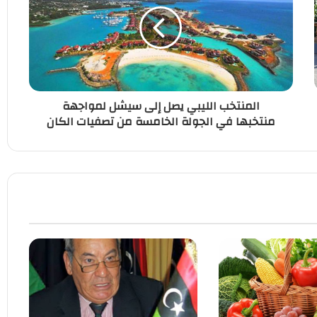
المنتخب الليبي يصل إلى سيشل لمواجهة
منتخبها في الجولة الخامسة من تصفيات الكان