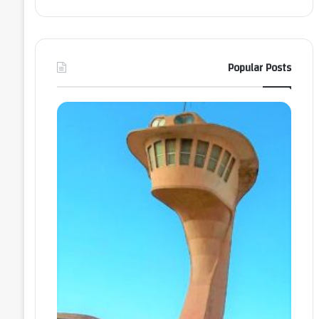
Popular Posts