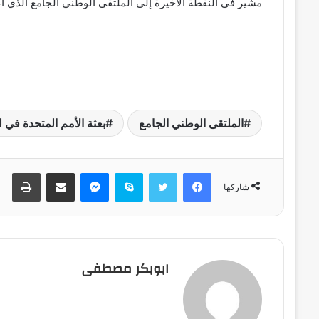
مشير في النقطة الأخيرة إلى الملتقى الوطني الجامع الذي 
الملتقى الوطني الجامع
بعثة الأمم المتحدة في لي
فيسبوك
تويتر
سكايب
ماسنجر
مشاركة عبر البريد
طباعة
شاركها
ابوبكر مصطفى