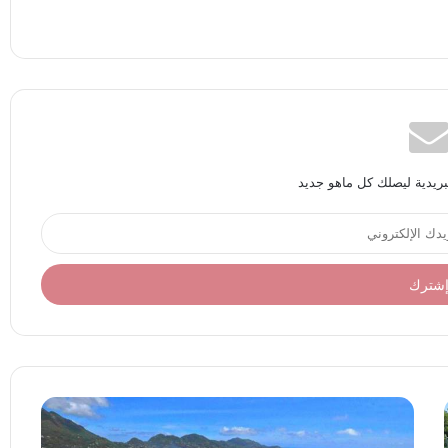
بريدية ليصلك كل ماهو جديد