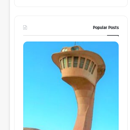
Popular Posts