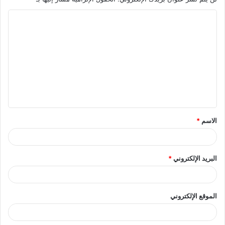
ا
ل
ت
ع
ل
ي
ق
الاسم
*
*
البريد الإلكتروني
*
الموقع الإلكتروني