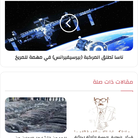
ناسا تطلق المركبة (بيرسيفيرانس) في مهمة للمريخ
مقالات ذات صلة