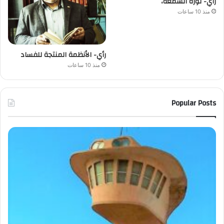
رأي- ثورة الشمعة،
منذ 10 ساعات
رأي- الأنظمة المنتجة للفساد
منذ 10 ساعات
Popular Posts