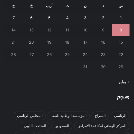
س
د
ن
ث
أرب
خ
ج
7
6
5
4
3
2
1
14
13
12
11
10
9
8
21
20
19
18
17
16
15
28
27
26
25
24
23
22
31
30
29
« يوليو
وسوم
الرئاسي
السراج
المؤسسة الوطنية للنفط
المجلس الرئاسي
المركز الوطني لمكافحة الأمراض
المفقودين
المنتخب الليبي