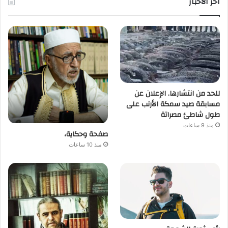
اخر الأخبار
للحد من انتشارها. الإعلان عن
مسابقة صيد سمكة الأرنب على
طول شاطئ مصراتة
منذ 9 ساعات
صفحة وحكاية،
منذ 10 ساعات