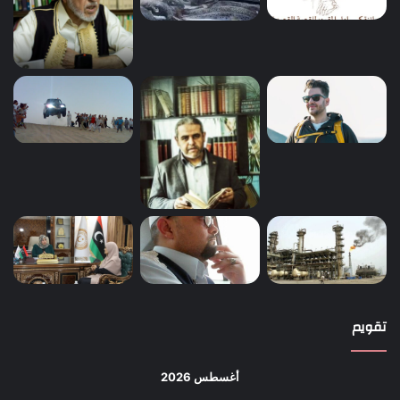
تقويم
أغسطس 2026