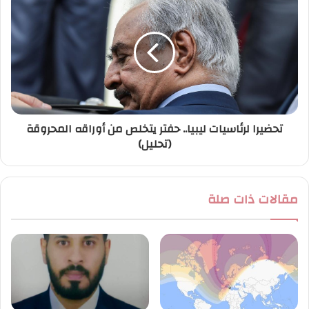
تحضيرا لرئاسيات ليبيا.. حفتر يتخلص من أوراقه المحروقة
(تحليل)
مقالات ذات صلة