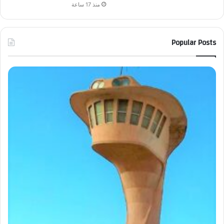
منذ 17 ساعة
Popular Posts