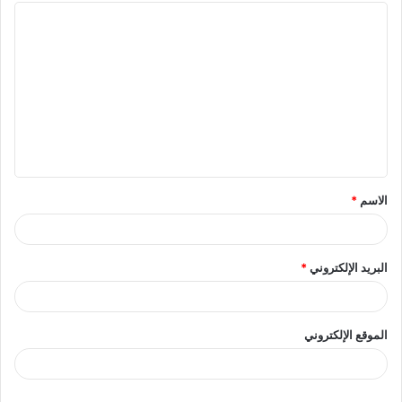
ا
ل
ت
ع
ل
ي
ق
الاسم
*
*
البريد الإلكتروني
*
الموقع الإلكتروني