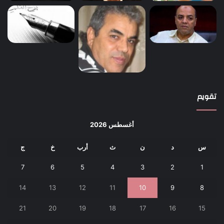
تقويم
أغسطس 2026
س
د
ن
ث
أرب
خ
ج
7
6
5
4
3
2
1
14
13
12
11
10
9
8
21
20
19
18
17
16
15