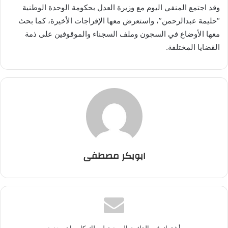
وقد اجتمع المنفي اليوم مع وزيرة العدل بحكومة الوحدة الوطنية
“حليمة عبدالرحمن”، واستعرض معها الإفراجات الأخيرة، كما بحث
معها الأوضاع في السجون وملف السجناء والموقوفين على ذمة
القضايا المختلفة.
ابوبكر مصطفى