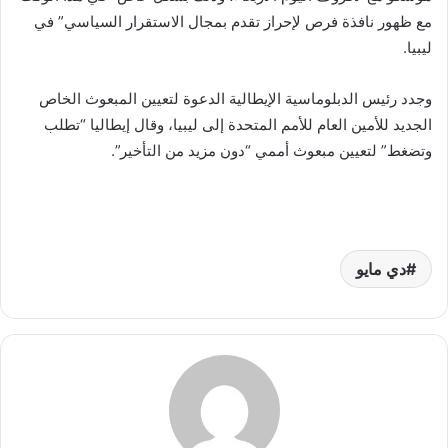
مع ظهور نافذة فرص لإحراز تقدم بمجال الاستقرار السياسي” في
ليبيا.
وجدد رئيس الدبلوماسية الإيطالية الدعوة لتعيين المبعوث الخاص
الجديد للأمين العام للأمم المتحدة إلى ليبيا، وقال إيطاليا “تطلب
وتضغط” لتعيين مبعوث أممي “دون مزيد من التأخير”.
دي مايو