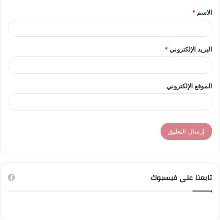
الاسم
*
*
البريد الإلكتروني
*
الموقع الإلكتروني
تابعنا على فيسبوك