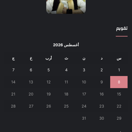
تقويم
أغسطس 2026
س
د
ن
ث
أرب
خ
ج
7
6
5
4
3
2
1
14
13
12
11
10
9
8
21
20
19
18
17
16
15
28
27
26
25
24
23
22
31
30
29