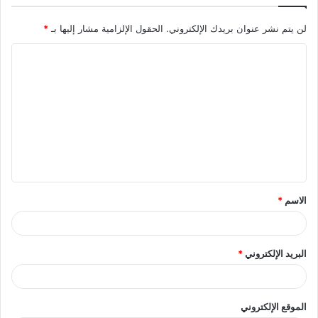
لن يتم نشر عنوان بريدك الإلكتروني.
الحقول الإلزامية مشار إليها بـ
*
ا
ل
ت
ع
ل
ي
ق
الاسم
*
*
البريد الإلكتروني
*
الموقع الإلكتروني