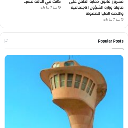
مشروع قانون حماية الطفل على
كانت في الثالثة عشر..
طاولة وزارة الشؤون الاجتماعية
منذ 7 ساعات
واللجنة العليا للطفولة
منذ 7 ساعات
Popular Posts