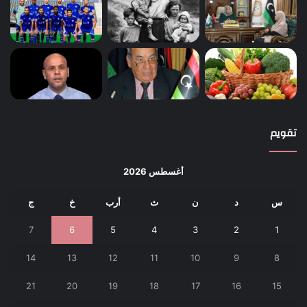
تقويم
أغسطس 2026
س
د
ن
ث
أرب
خ
ج
7
6
5
4
3
2
1
14
13
12
11
10
9
8
21
20
19
18
17
16
15