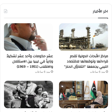
اخر الأخبار
مراكز الأبحاث الدولية تقدم
عشر حكومات وأحد عشر تشكيلاً
قراءاتها وتوقعاتها للاقتصاد
وزارياً في ليبيا بين الاستقلال
الليبي يجمعها “التفاؤل الحذر”
والانقلاب (1951 – 1969)
منذ 6 ساعات
منذ 6 ساعات