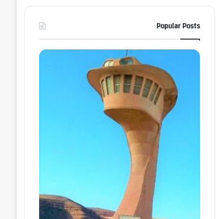
Popular Posts