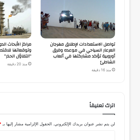
تواصل الاستعدادات لإطلاق مهرجان
مراكز الأبحاث الدو
العرعار السياحي في موعده وفرق
وتوقعاتها للاقتص
أوروبية تؤكد مشاركتها في ألعاب
“التفاؤل الحذر”
الشاطئ
منذ 20 دقيقة
منذ 16 دقيقة
اترك تعليقاً
لن يتم نشر عنوان بريدك الإلكتروني.
الحقول الإلزامية مشار إليها بـ
*
ا