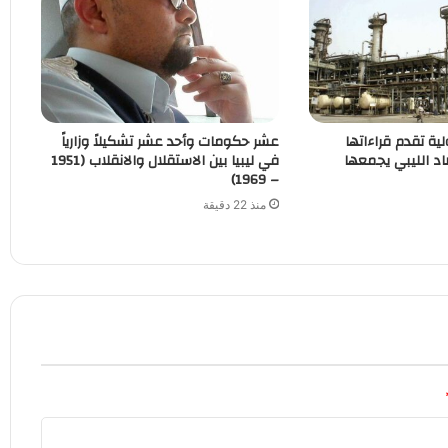
لية تقدم قراءاتها
عشر حكومات وأحد عشر تشكيلاً وزارياً
اد الليبي يجمعها
في ليبيا بين الاستقلال والانقلاب (1951
– 1969)
منذ 22 دقيقة