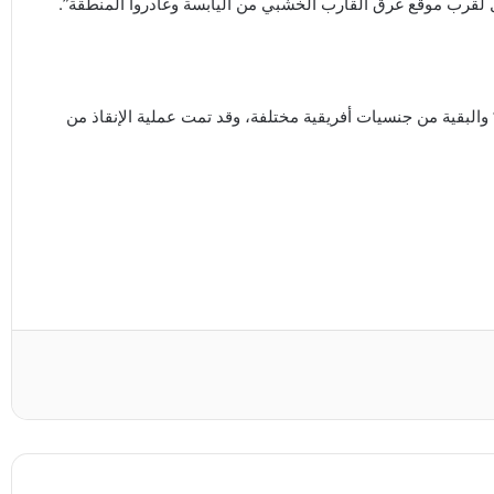
والبقية من جنسيات أفريقية مختلفة، وقد تمت عملية الإنقاذ من