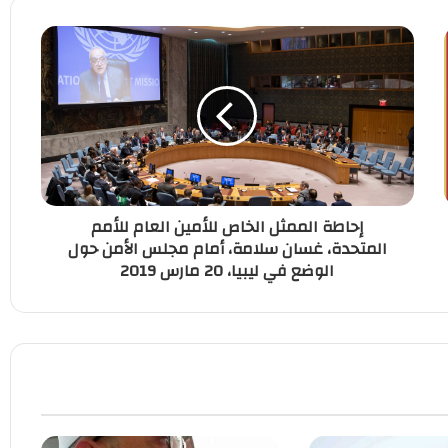
إحاطة الممثل الخاص للأمين العام للأمم
المتحدة، غسان سلامة، أمام مجلس الأمن حول
الوضع في ليبيا، 20 مارس 2019