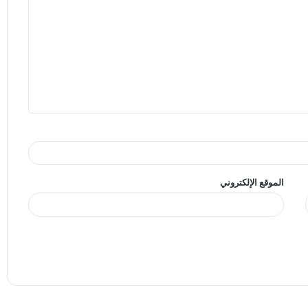
الموقع الإلكتروني