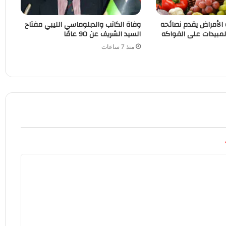
الأمراض يقدم نصائحه
وفاة الكاتب والدبلوماسي الليبي مفتاح
لمبيدات على الفواكه
السيد الشريف عن 90 عامًا
منذ 7 ساعات