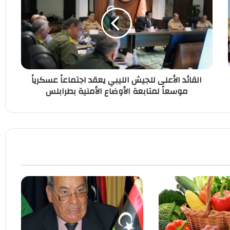
القائد الأعلى للجيش الليبي يعقد اجتماعاً عسكرياً
موسعاً لمتابعة الأوضاع الأمنية بطرابلس