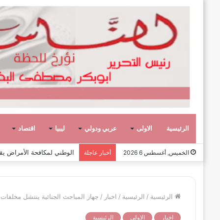
الرئيسية
الاولى
عربي ودولي
ليبيا
اقتصاد
وفاة الكاتب والدبلوماسي الليبي
الخميس, أغسطس 6 2026
أخبار عاجلة
الرئيسية
/
الرئيسية
/
اخبار
/
جهاز المباحث الجنائية ينتشل مخلف
اخبار
الاولى
الرئيسية