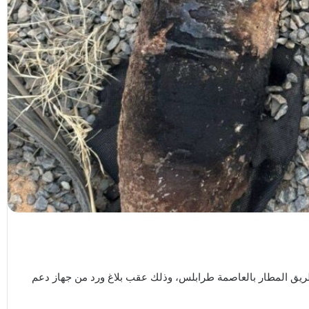
طريق المطار بالعاصمة طرابلس، وذلك عقب بلاغ ورد من جهاز دعم