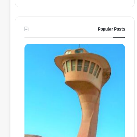
Popular Posts