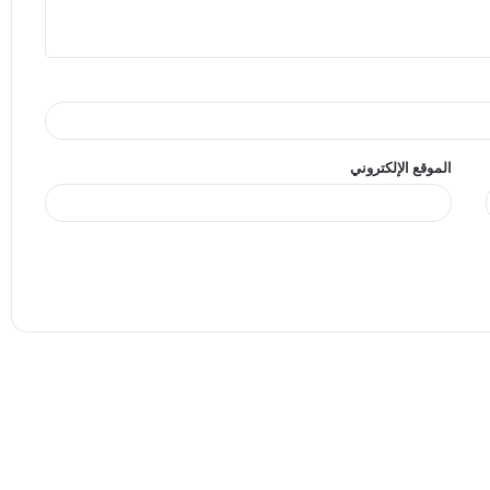
الموقع الإلكتروني