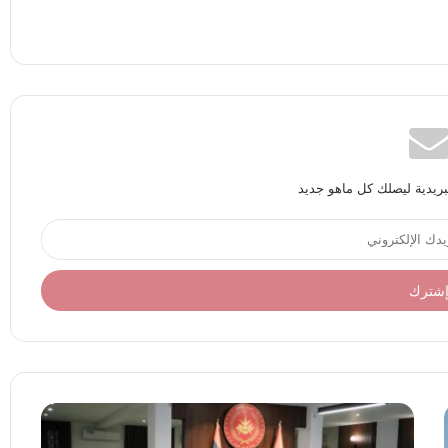
بريدية ليصلك كل ماهو جديد