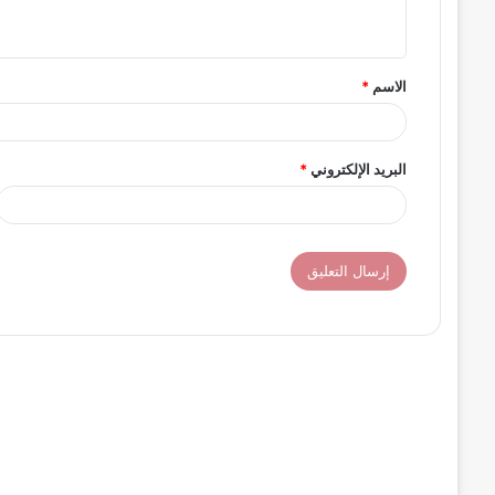
ي
ق
الاسم
*
*
البريد الإلكتروني
*