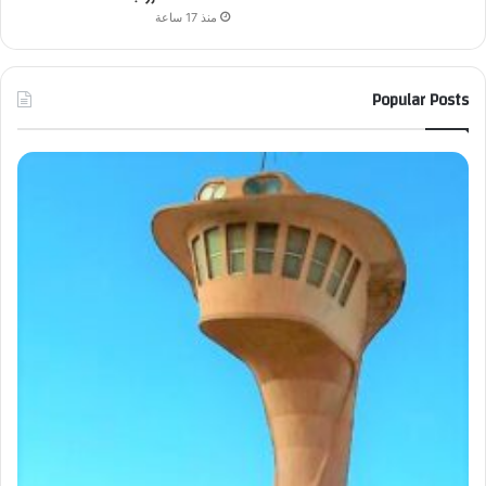
منذ 17 ساعة
Popular Posts