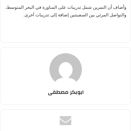
وأضاف أن التمرين شمل تدريبات على المناورة في البحر المتوسط،
والتواصل المرئي بين السفينتين إضافة إلى تدريبات أخرى.
ابوبكر مصطفى