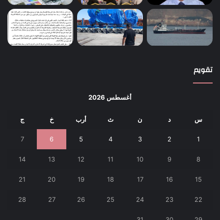
تقويم
أغسطس 2026
س
د
ن
ث
أرب
خ
ج
7
6
5
4
3
2
1
14
13
12
11
10
9
8
21
20
19
18
17
16
15
28
27
26
25
24
23
22
31
30
29