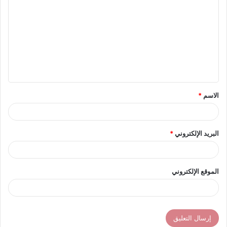
ل
ت
ع
ل
ي
ق
الاسم
*
*
البريد الإلكتروني
*
الموقع الإلكتروني