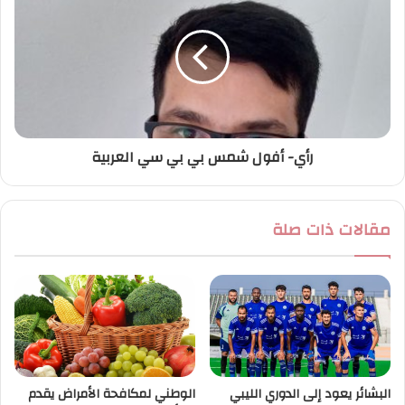
رأي- أفول شمس بي بي سي العربية
مقالات ذات صلة
البشائر يعود إلى الدوري الليبي
الوطني لمكافحة الأمراض يقدم