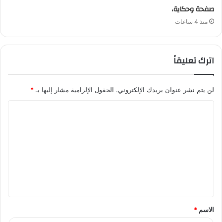
صفحة وحكاية،
منذ 4 ساعات
اترك تعليقاً
لن يتم نشر عنوان بريدك الإلكتروني.
الحقول الإلزامية مشار إليها بـ
*
ا
ل
ت
ع
ل
ي
ق
الاسم
*
*