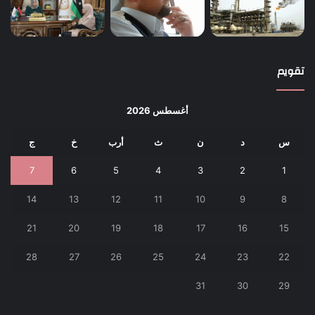
تقويم
أغسطس 2026
س
د
ن
ث
أرب
خ
ج
7
6
5
4
3
2
1
14
13
12
11
10
9
8
21
20
19
18
17
16
15
28
27
26
25
24
23
22
31
30
29