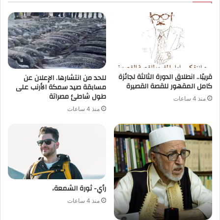
قريبًا.. انطلاق الدورة الثالثة لجائزة
للحد من انتشارها. الإعلان عن
كامل المقهور للقصة القصيرة
مسابقة صيد سمكة الأرنب على
طول شاطئ مصراتة
منذ 4 ساعات
منذ 4 ساعات
رأي- ثورة الشمعة،
منذ 4 ساعات