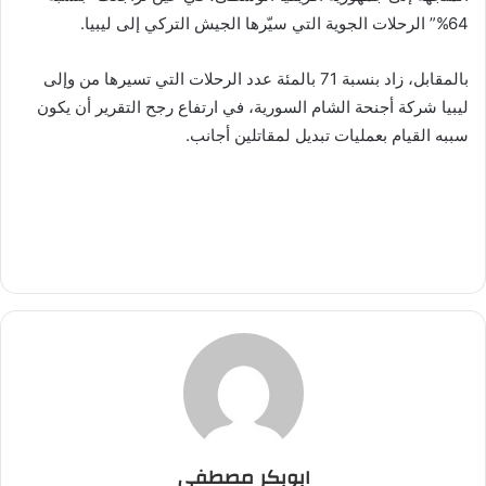
64%” الرحلات الجوية التي سيّرها الجيش التركي إلى ليبيا.
بالمقابل، زاد بنسبة 71 بالمئة عدد الرحلات التي تسيرها من وإلى
ليبيا شركة أجنحة الشام السورية، في ارتفاع رجح التقرير أن يكون
سببه القيام بعمليات تبديل لمقاتلين أجانب.
ابوبكر مصطفى