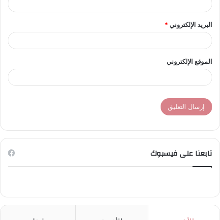
البريد الإلكتروني
*
الموقع الإلكتروني
تابعنا على فيسبوك