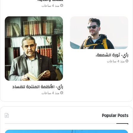
منذ 4 ساعات
رأي- ثورة الشمعة،
منذ 4 ساعات
رأي- الأنظمة المنتجة للفساد
منذ 4 ساعات
Popular Posts