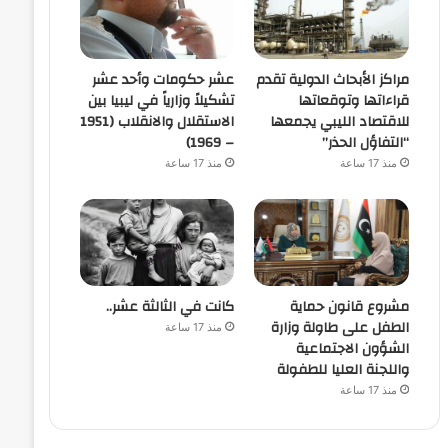
مراكز الأبحاث الدولية تقدم
عشر حكومات وأحد عشر
قراءاتها وتوقعاتها
تشكيلاً وزارياً في ليبيا بين
للاقتصاد الليبي يجمعها
الاستقلال والانقلاب (1951
“التفاؤل الحذر”
– 1969)
منذ 17 ساعة
منذ 17 ساعة
مشروع قانون حماية
كانت في الثالثة عشر..
الطفل على طاولة وزارة
منذ 17 ساعة
الشؤون الاجتماعية
واللجنة العليا للطفولة
منذ 17 ساعة