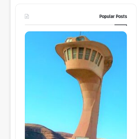
Popular Posts