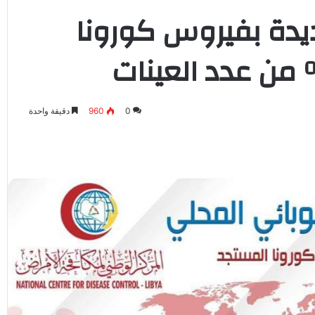
صابة جديدة بفيروس كورونا
0
960
دقيقة واحدة