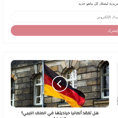
بريدية ليصلك كل ماهو جديد
هل تفقد ألمانيا حياديتها في الملف الليبي؟