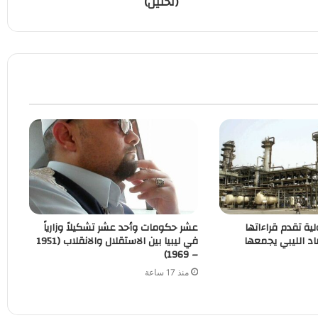
(تحليل)
لية تقدم قراءاتها
عشر حكومات وأحد عشر تشكيلاً وزارياً
اد الليبي يجمعها
في ليبيا بين الاستقلال والانقلاب (1951
– 1969)
منذ 17 ساعة