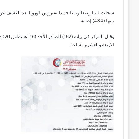
بينها (434) إصابة.
الأربعة والعشرين ساعة.