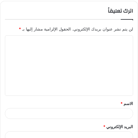
اترك تعليقاً
لن يتم نشر عنوان بريدك الإلكتروني.
الحقول الإلزامية مشار إليها بـ
*
ا
ل
ت
ع
ل
ي
ق
الاسم
*
*
البريد الإلكتروني
*