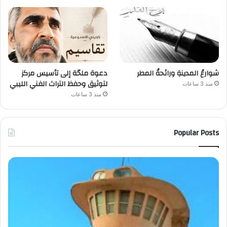
شوارعُ المدينةِ ورائحةُ المطر
دعوة ملحّة إلى تأسيس مركز
لتوثيق وحفظ التراث الفني الليبي
منذ 3 ساعات
منذ 3 ساعات
Popular Posts