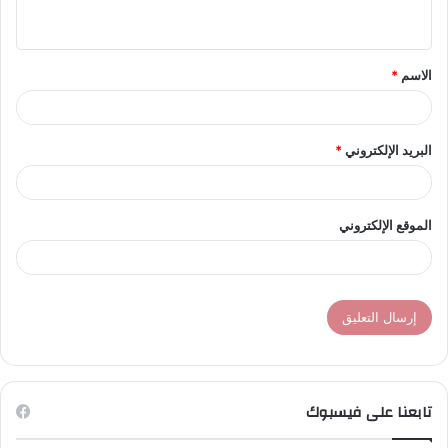
ي
ق
الاسم
*
*
البريد الإلكتروني
*
الموقع الإلكتروني
تابعنا على فيسبوك