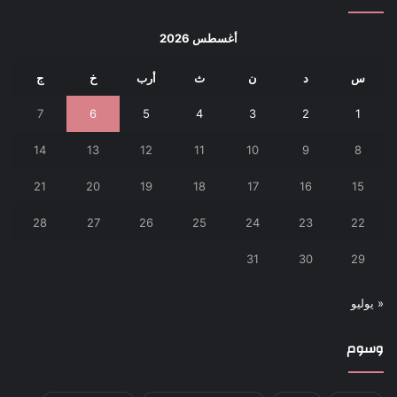
أغسطس 2026
س
د
ن
ث
أرب
خ
ج
7
6
5
4
3
2
1
14
13
12
11
10
9
8
21
20
19
18
17
16
15
28
27
26
25
24
23
22
31
30
29
« يوليو
وسوم