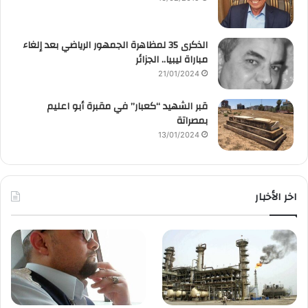
الذكرى 35 لمظاهرة الجمهور الرياضي بعد إلغاء
مباراة ليبيا.. الجزائر
21/01/2024
قبر الشهيد “كعبار” في مقبرة أبو اعليم
بمصراتة
13/01/2024
اخر الأخبار