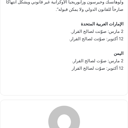
ولوهانسك وخيرسون وزابوريجيا الأوكرانية غير قانوني ويشكّل انتهاكاً
صارخاً للقانون الدولي ولا يمكن قبوله”.
الإمارات العربية المتحدة
2 مارس: صوّتت لصالح القرار.
12 أكتوبر: صوّتت لصالح القرار.
اليمن
2 مارس: صوّت لصالح القرار.
12 أكتوبر: صوّت لصالح القرار