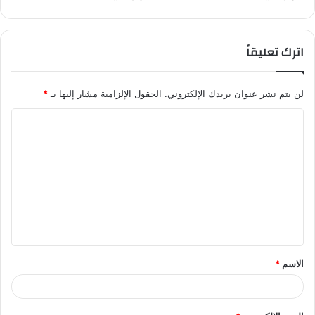
اترك تعليقاً
لن يتم نشر عنوان بريدك الإلكتروني.
الحقول الإلزامية مشار إليها بـ
*
ا
ل
ت
ع
ل
ي
ق
الاسم
*
*