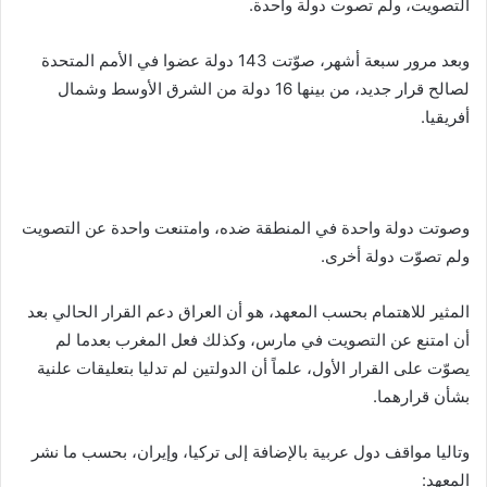
التصويت، ولم تصوت دولة واحدة.
وبعد مرور سبعة أشهر، صوّتت 143 دولة عضوا في الأمم المتحدة
لصالح قرار جديد، من بينها 16 دولة من الشرق الأوسط وشمال
أفريقيا.
وصوتت دولة واحدة في المنطقة ضده، وامتنعت واحدة عن التصويت
ولم تصوّت دولة أخرى.
المثير للاهتمام بحسب المعهد، هو أن العراق دعم القرار الحالي بعد
أن امتنع عن التصويت في مارس، وكذلك فعل المغرب بعدما لم
يصوّت على القرار الأول، علماً أن الدولتين لم تدليا بتعليقات علنية
بشأن قرارهما.
وتاليا مواقف دول عربية بالإضافة إلى تركيا، وإيران، بحسب ما نشر
المعهد: