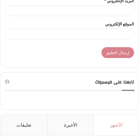
البريد الإلكتروني
*
الموقع الإلكتروني
تابعنا على فيسبوك
الأشهر
الأخيرة
تعليقات