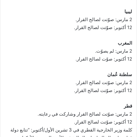
ليبيا
2 مارس: صوّتت لصالح القرار.
12 أكتوبر: صوّتت لصالح القرار.
المغرب
2 مارس: لم يصوّت.
12 أكتوبر: صوّت لصالح القرار.
سلطنة عُمان
2 مارس: صوّتت لصالح القرار.
12 أكتوبر: صوّتت لصالح القرار.
قطر
2 مارس: صوّتت لصالح القرار وشاركت في رعايته.
12 أكتوبر: صوّتت لصالح القرار.
كلمة وزير الخارجية القطري في 3 تشرين الأول/أكتوبر: “تتابع دولة