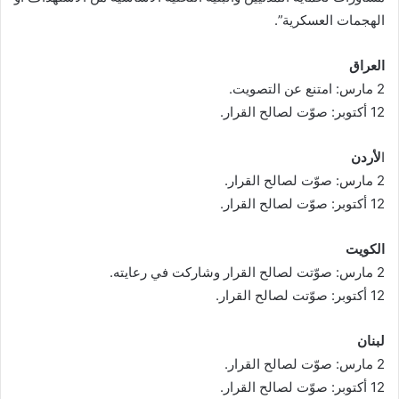
الهجمات العسكرية”.
العراق
2 مارس: امتنع عن التصويت.
12 أكتوبر: صوّت لصالح القرار.
ا
لأردن
2 مارس: صوّت لصالح القرار.
12 أكتوبر: صوّت لصالح القرار.
الكويت
2 مارس: صوّتت لصالح القرار وشاركت في رعايته.
12 أكتوبر: صوّتت لصالح القرار.
لبنان
2 مارس: صوّت لصالح القرار.
12 أكتوبر: صوّت لصالح القرار.