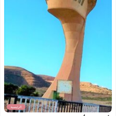
الرئيسية