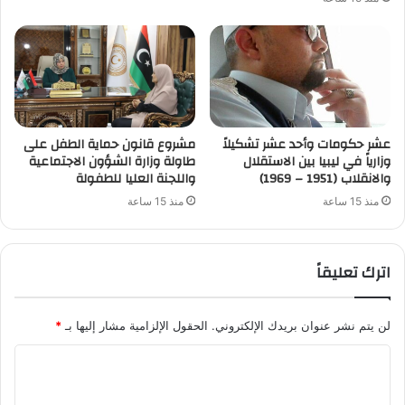
عشر حكومات وأحد عشر تشكيلاً
مشروع قانون حماية الطفل على
وزارياً في ليبيا بين الاستقلال
طاولة وزارة الشؤون الاجتماعية
والانقلاب (1951 – 1969)
واللجنة العليا للطفولة
منذ 15 ساعة
منذ 15 ساعة
اترك تعليقاً
لن يتم نشر عنوان بريدك الإلكتروني.
الحقول الإلزامية مشار إليها بـ
*
ا
ل