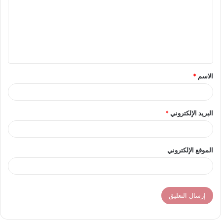
ت
ع
ل
ي
ق
الاسم
*
*
البريد الإلكتروني
*
الموقع الإلكتروني