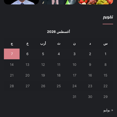
تقويم
أغسطس 2026
س
د
ن
ث
أرب
خ
ج
7
6
5
4
3
2
1
14
13
12
11
10
9
8
21
20
19
18
17
16
15
28
27
26
25
24
23
22
31
30
29
« يوليو