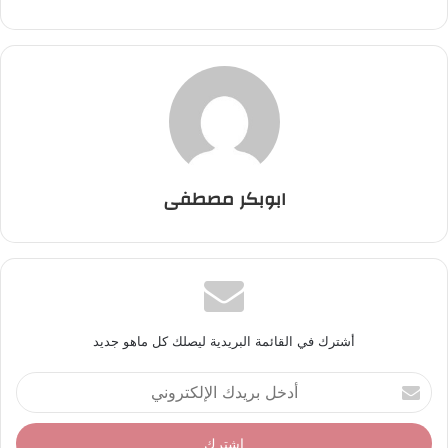
ابوبكر مصطفى
أشترك في القائمة البريدية ليصلك كل ماهو جديد
أ
د
خ
ل