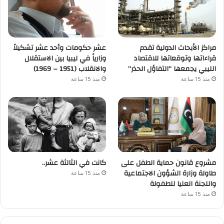
مراكز الأبحاث الدولية تقدم
عشر حكومات وأحد عشر تشكيلاً
قراءاتها وتوقعاتها للاقتصاد
وزارياً في ليبيا بين الاستقلال
الليبي يجمعها “التفاؤل الحذر”
والانقلاب (1951 – 1969)
منذ 15 ساعة
منذ 15 ساعة
مشروع قانون حماية الطفل على
كانت في الثالثة عشر..
طاولة وزارة الشؤون الاجتماعية
منذ 15 ساعة
واللجنة العليا للطفولة
منذ 15 ساعة