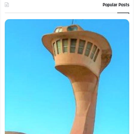
Popular Posts