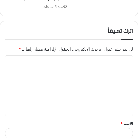
منذ 5 ساعات
اترك تعليقاً
لن يتم نشر عنوان بريدك الإلكتروني.
الحقول الإلزامية مشار إليها بـ
*
ا
ل
ت
ع
ل
ي
ق
الاسم
*
*