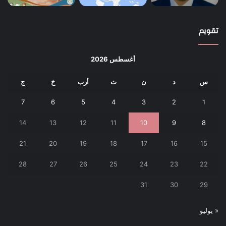
تقويم
أغسطس 2026
س
د
ن
ث
أرب
خ
ج
7
6
5
4
3
2
1
14
13
12
11
10
9
8
21
20
19
18
17
16
15
28
27
26
25
24
23
22
31
30
29
« يوليو