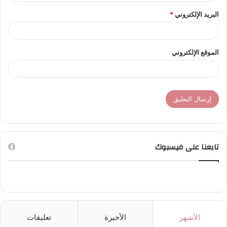
البريد الإلكتروني
*
الموقع الإلكتروني
تابعنا على فيسبوك
الأشهر
الأخيرة
تعليقات