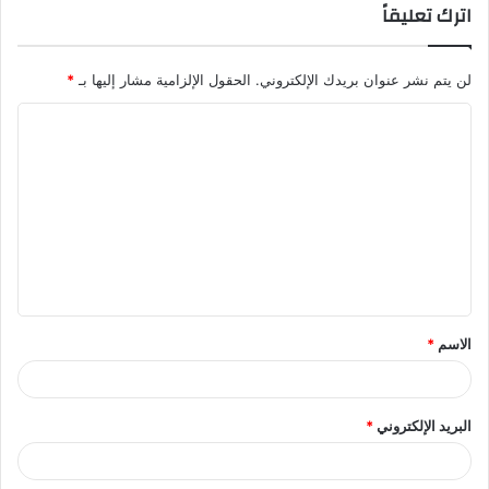
اترك تعليقاً
لن يتم نشر عنوان بريدك الإلكتروني.
الحقول الإلزامية مشار إليها بـ
*
ا
ل
ت
ع
ل
ي
ق
الاسم
*
*
البريد الإلكتروني
*