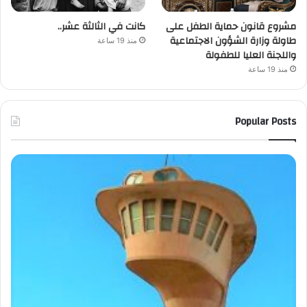
مشروع قانون حماية الطفل على
كانت في الثالثة عشر..
طاولة وزارة الشؤون الاجتماعية
منذ 19 ساعة
واللجنة العليا للطفولة
منذ 19 ساعة
Popular Posts