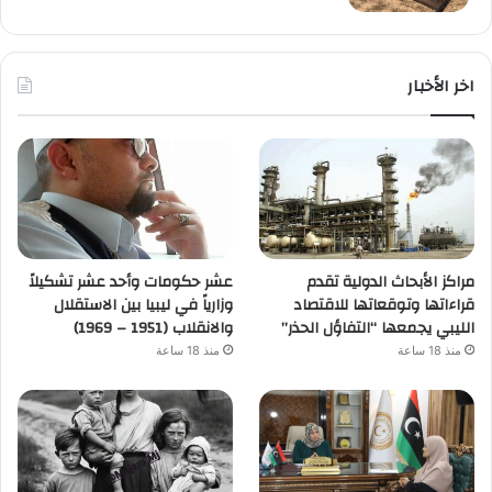
اخر الأخبار
مراكز الأبحاث الدولية تقدم
عشر حكومات وأحد عشر تشكيلاً
قراءاتها وتوقعاتها للاقتصاد
وزارياً في ليبيا بين الاستقلال
الليبي يجمعها “التفاؤل الحذر”
والانقلاب (1951 – 1969)
منذ 18 ساعة
منذ 18 ساعة