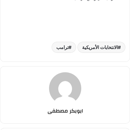
الانتخابات الأمريكية
ترامب
ابوبكر مصطفى