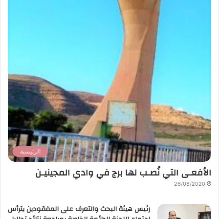
الرئيسية
الأفعـى التي نُصـب لها برج في وادي المجينيـن
26/08/2020
رئيس هيئة البحث والتعرف على المفقودين يترأس