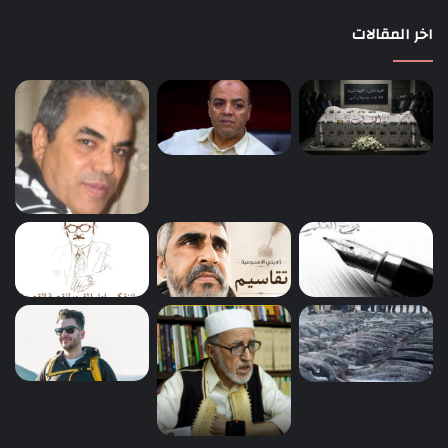
اخر المقالات