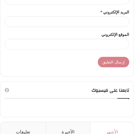
البريد الإلكتروني
*
الموقع الإلكتروني
تابعنا على فيسبوك
الأشهر
الأخيرة
تعليقات