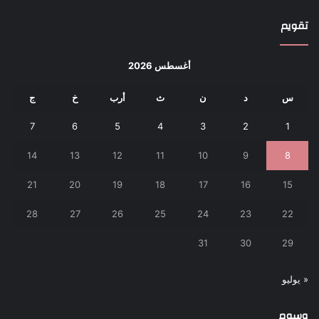
تقويم
أغسطس 2026
س
د
ن
ث
أرب
خ
ج
7
6
5
4
3
2
1
14
13
12
11
10
9
8
21
20
19
18
17
16
15
28
27
26
25
24
23
22
31
30
29
« يوليو
وسوم