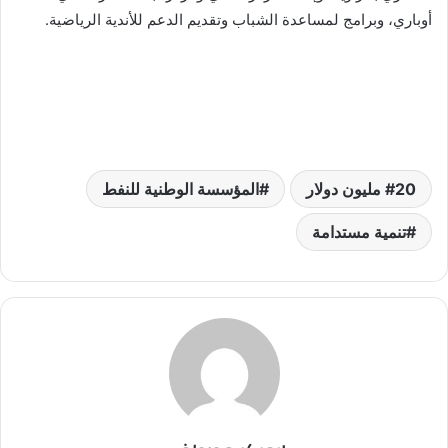
أوباري، وبرامج لمساعدة الشباب وتقديم الدعم للأندية الرياضية.
20 مليون دولار
المؤسسة الوطنية للنفط
تنمية مستدامة