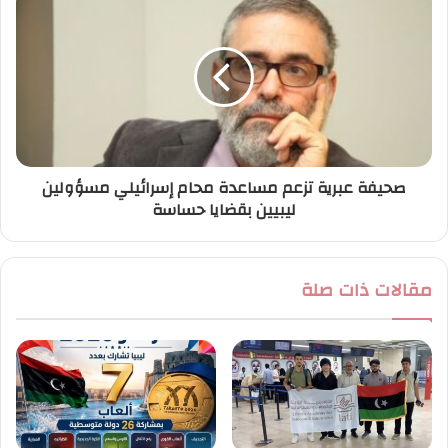
صحيفة عبرية تزعم مساعدة محام إسرائيلي مسؤولين
ليبيين بقضايا حساسة
مقالات ذات صلة