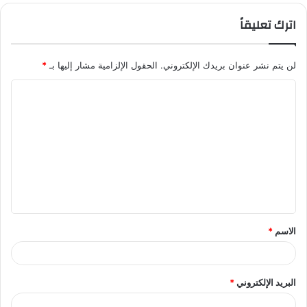
اترك تعليقاً
لن يتم نشر عنوان بريدك الإلكتروني.
الحقول الإلزامية مشار إليها بـ
*
ا
ل
ت
ع
ل
ي
ق
الاسم
*
*
البريد الإلكتروني
*