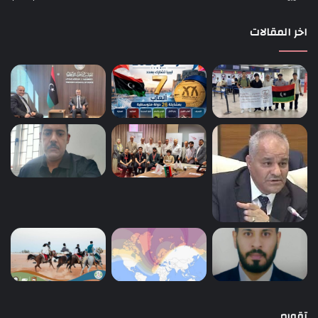
اخر المقالات
تقويم