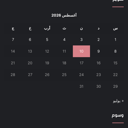
أغسطس 2026
س
د
ن
ث
أرب
خ
ج
7
6
5
4
3
2
1
14
13
12
11
10
9
8
21
20
19
18
17
16
15
28
27
26
25
24
23
22
31
30
29
« يوليو
وسوم