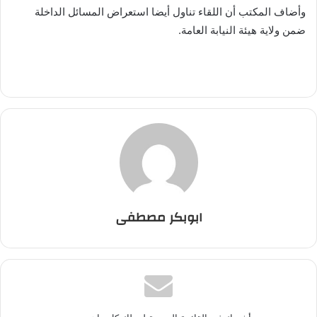
وأضاف المكتب أن اللقاء تناول أيضا استعراض المسائل الداخلة
ضمن ولاية هيئة النيابة العامة.
ابوبكر مصطفى