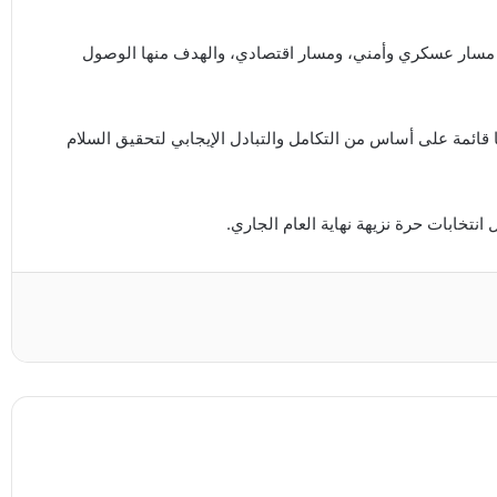
، مسار عسكري وأمني، ومسار اقتصادي، والهدف منها الوصول
ا قائمة على أساس من التكامل والتبادل الإيجابي لتحقيق السلام
تخابات حرة نزيهة نهاية العام الجاري.