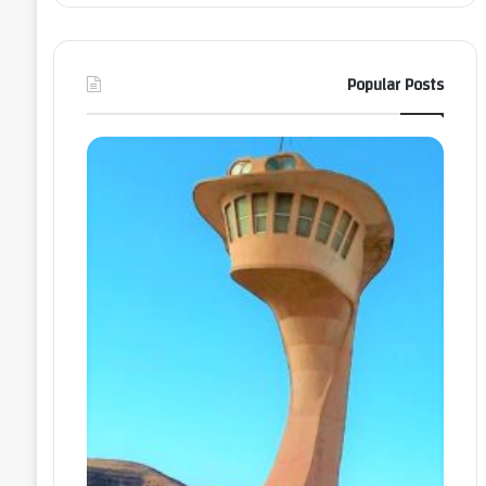
Popular Posts