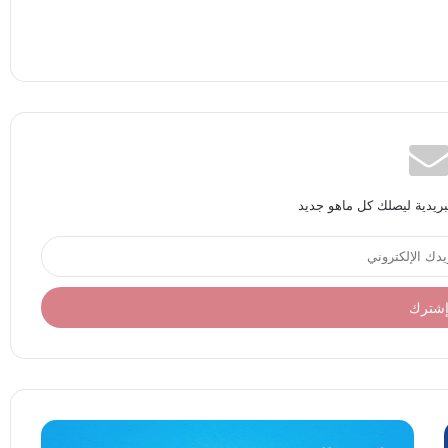
بريدية ليصلك كل ماهو جديد