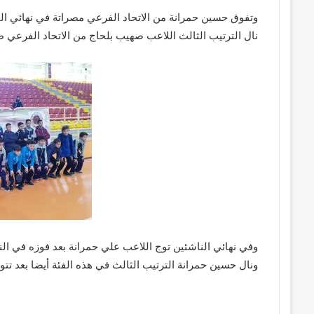
وتفوق حسين حمرانة من الاتحاد الفرعي مصراتة في نهائي الب
نال الترتيب الثالث اللاعب صهيب بلحاج من الاتحاد الفرعي ط
وفي نهائي الناشئين توج اللاعب علي حمرانة بعد فوزه في ال
ونال حسين حمرانة الترتيب الثالث في هذه الفئة أيضا بعد تتوي