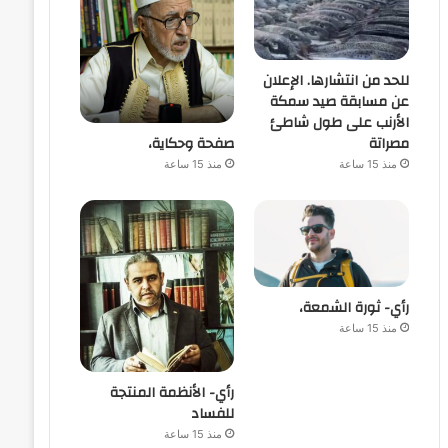
للحد من انتشارها. الإعلان
عن مسابقة صيد سمكة
الأرنب على طول شاطئ
صفحة وحكاية،
مصراتة
منذ 15 ساعة
منذ 15 ساعة
رأي- ثورة الشمعة،
منذ 15 ساعة
رأي- الأنظمة المنتجة
للفساد
منذ 15 ساعة