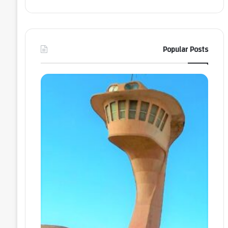
Popular Posts