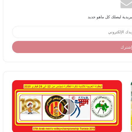
بريدية ليصلك كل ماهو جديد