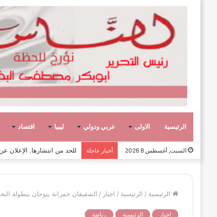
الرئيسية
الاولى
عربي ودولي
ليبيا
اقتصاد
صفحة وحكاية،
السبت, أغسطس 8 2026
أخبار عاجلة
الرئيسية
/
الرئيسية
/
اخبار
/
الشقيقان حمرانة يتوجان ببطولة النخبة 
اخبار
الرئيسية
رياضة