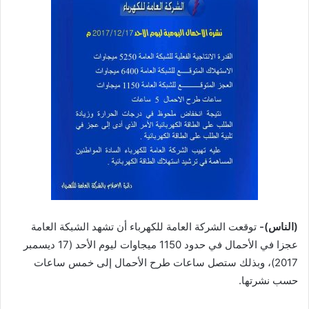
(الناس)-
توقعت الشركة العامة للكهرباء أن تشهد الشبكة العامة
عجزا في الأحمال في حدود 1150 ميجاوات ليوم الأحد (17 ديسمبر
2017)، وبذلك ستصل ساعات طرح الأحمال إلى خمس ساعات
حسب نشرتها.