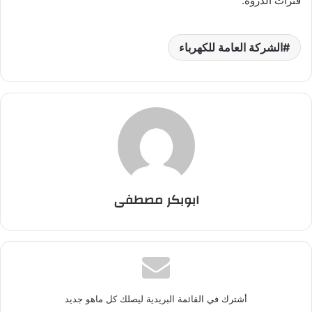
فترات الذروة.
الشركة العامة للكهرباء
ابوبكر مصطفى
أشترك في القائمة البريدية ليصلك كل ماهو جديد