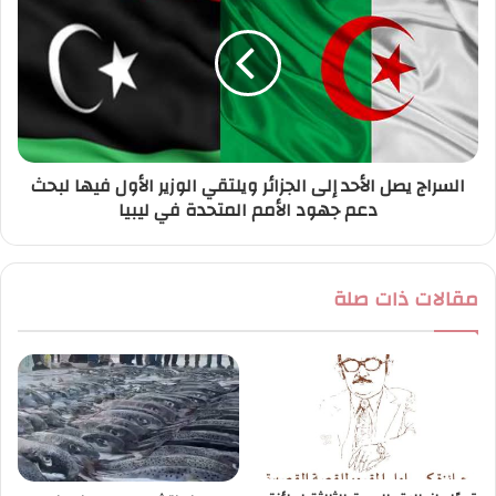
السراج يصل الأحد إلى الجزائر ويلتقي الوزير الأول فيها لبحث
دعم جهود الأمم المتحدة في ليبيا
مقالات ذات صلة