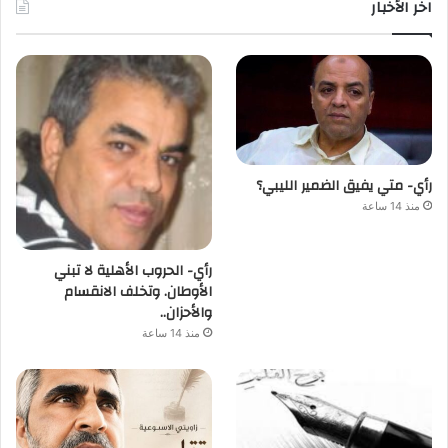
اخر الأخبار
رأي- متي يفيق الضمير الليبي؟
منذ 14 ساعة
رأي- الحروب الأهلية لا تبني
الأوطان. وتخلف الانقسام
والأحزان..
منذ 14 ساعة