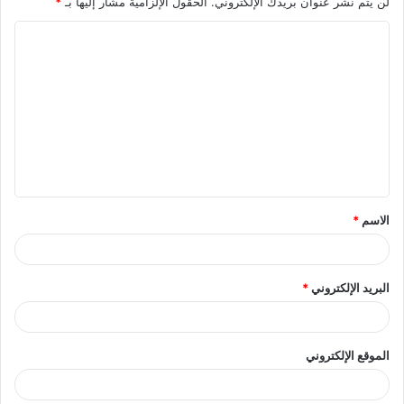
لن يتم نشر عنوان بريدك الإلكتروني.
الحقول الإلزامية مشار إليها بـ
*
ا
ل
ت
ع
ل
ي
ق
الاسم
*
*
البريد الإلكتروني
*
الموقع الإلكتروني