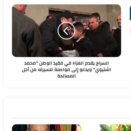
السراج يقدم العزاء في فقيد الوطن "محمد
اشتيوي" ويدعو إلى مواصلة مسيرته من أجل
المصالحة