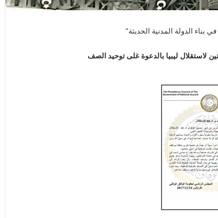
ي بناء الدولة المدنية الحديثة”
ن لاستقلال ليبيا بالدعوة غلى توحيد الصف