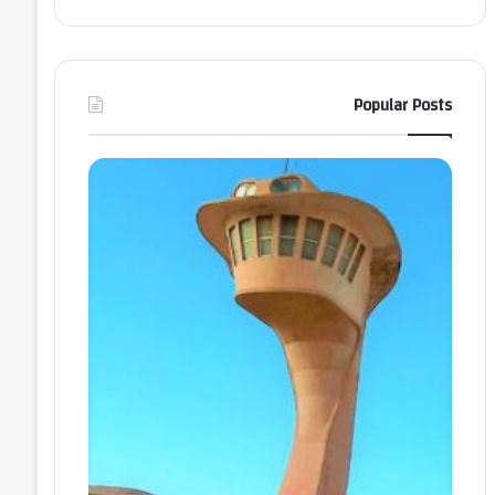
Popular Posts