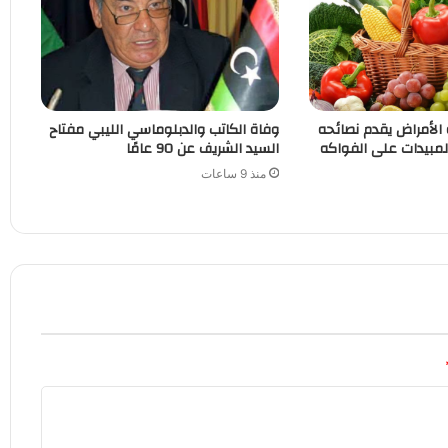
الأمراض يقدم نصائحه
وفاة الكاتب والدبلوماسي الليبي مفتاح
لمبيدات على الفواكه
السيد الشريف عن 90 عامًا
منذ 9 ساعات