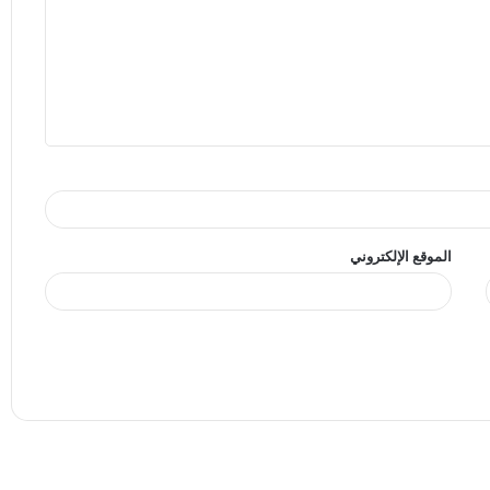
الموقع الإلكتروني