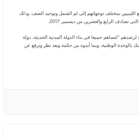
الليبيين بمختلف توجهاتهم إلى لم الشمل وتوحيد الصف، وذلك
ي تصادف الرابع والعشرين من ديسمبر 2017.
لرشدهم “لنساهم جميعا في بناء الدولة المدنية الحديثة، دولة
 بالوحدة الوطنية، وبما أبدوه من حكمة وبعد نظر وترفع عن