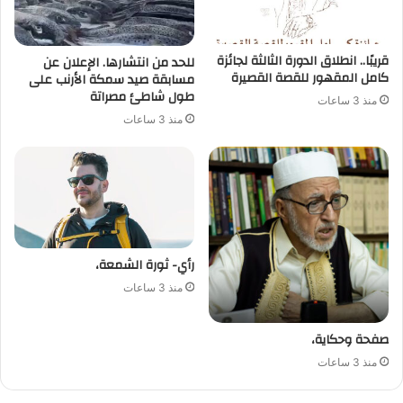
قريبًا.. انطلاق الدورة الثالثة لجائزة
للحد من انتشارها. الإعلان عن
كامل المقهور للقصة القصيرة
مسابقة صيد سمكة الأرنب على
طول شاطئ مصراتة
منذ 3 ساعات
منذ 3 ساعات
رأي- ثورة الشمعة،
منذ 3 ساعات
صفحة وحكاية،
منذ 3 ساعات