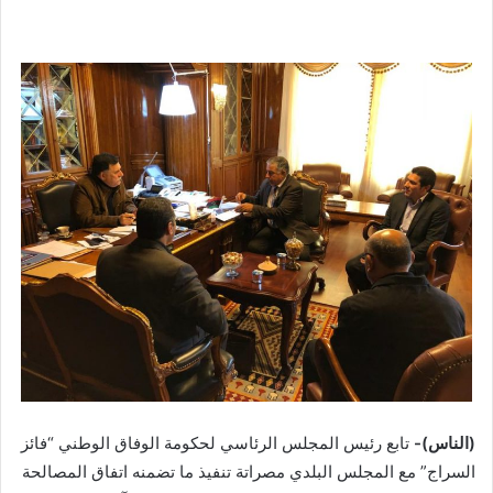
(الناس)-
تابع رئيس المجلس الرئاسي لحكومة الوفاق الوطني “فائز
السراج” مع المجلس البلدي مصراتة تنفيذ ما تضمنه اتفاق المصالحة