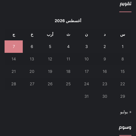
تقويم
أغسطس 2026
س
د
ن
ث
أرب
خ
ج
7
6
5
4
3
2
1
14
13
12
11
10
9
8
21
20
19
18
17
16
15
28
27
26
25
24
23
22
31
30
29
« يوليو
وسوم