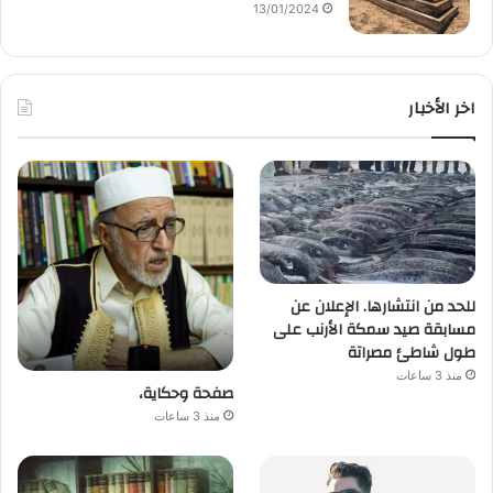
13/01/2024
اخر الأخبار
للحد من انتشارها. الإعلان عن
مسابقة صيد سمكة الأرنب على
طول شاطئ مصراتة
منذ 3 ساعات
صفحة وحكاية،
منذ 3 ساعات