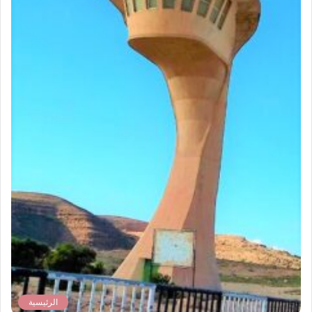
الرئيسية