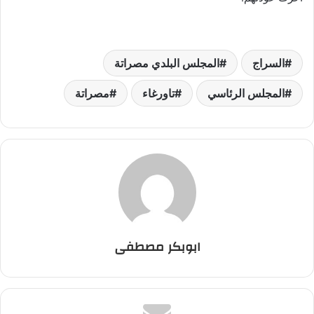
السراج
المجلس البلدي مصراتة
المجلس الرئاسي
تاورغاء
مصراتة
ابوبكر مصطفى