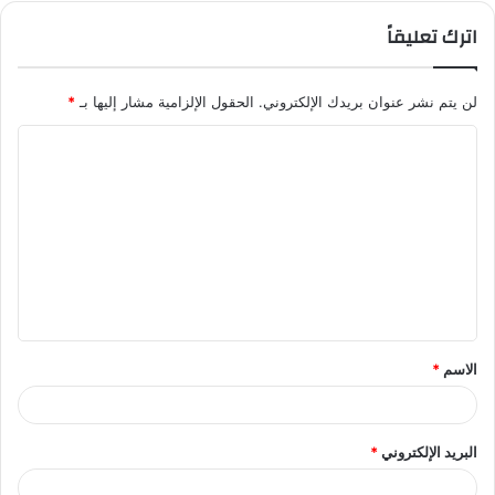
اترك تعليقاً
لن يتم نشر عنوان بريدك الإلكتروني.
الحقول الإلزامية مشار إليها بـ
*
ا
ل
ت
ع
ل
ي
ق
الاسم
*
*
البريد الإلكتروني
*