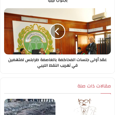
بجنوب ليبيا
ي
عقد أولى جلسات المحاكمة بالعاصمة طرابلس لمتهمين
في تهريب النفط الليبي
مقالات ذات صلة