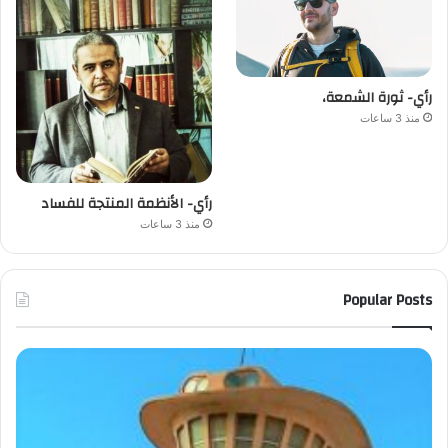
رأي- ثورة الشمعة،
منذ 3 ساعات
رأي- الأنظمة المنتجة للفساد
منذ 3 ساعات
Popular Posts