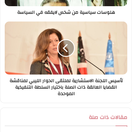
ر
هلوسات سياسية من شخص لايفقه في السياسة
و
ن
ي
تأسيس اللجنة الاستشارية لملتقى الحوار الليبي لمناقشة
القضايا العالقة ذات الصلة باختيار السلطة التنفيذية
الموحدة
مقالات ذات صلة