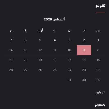
تقويم
أغسطس 2026
س
د
ن
ث
أرب
خ
ج
7
6
5
4
3
2
1
14
13
12
11
10
9
8
21
20
19
18
17
16
15
28
27
26
25
24
23
22
31
30
29
« يوليو
وسوم