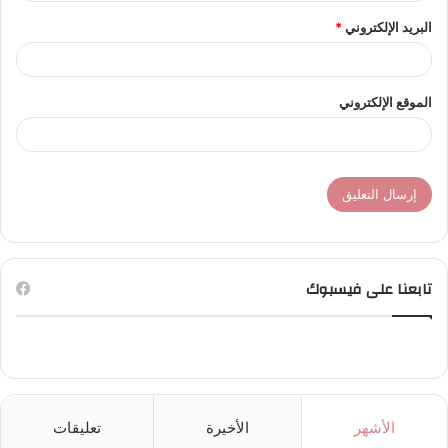
البريد الإلكتروني
*
الموقع الإلكتروني
تابعنا على فيسبوك
الأشهر
الأخيرة
تعليقات