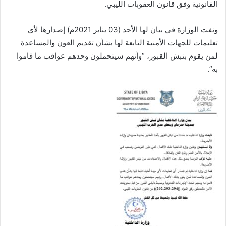
القانونية وفق قانون العقوبات الليبي.
ونفت الوزارة في بيان لها الأحد (03 يناير 2021م) إصدارها لأي
تعليمات للجهات الأمنية التابعة لها بشأن تقديم العون والمساعدة
لمن يقوم بنبش القبور، “وأنهم سيتحملون وحدهم عواقب ما قاموا
به”.