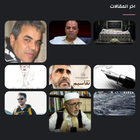
اخر المقالات