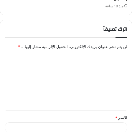
منذ 18 ساعة
اترك تعليقاً
لن يتم نشر عنوان بريدك الإلكتروني.
الحقول الإلزامية مشار إليها بـ
*
ا
ل
ت
ع
ل
ي
ق
الاسم
*
*