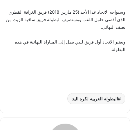
وسيواجه الاتحاد غدا الأحد (25 مارس 2018) فريق الغرافة القطري
الذي أقصى حامل اللقب ومستضيف البطولة فريق ساقية الزيت من
نصف النهائي.
ويعتبر الاتحاد أول فريق ليبي يصل إلى المباراة النهائية في هذه
البطولة.
البطولة العربية لكرة اليد