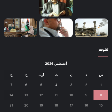
تقويم
أغسطس 2026
س
د
ن
ث
أرب
خ
ج
7
6
5
4
3
2
1
14
13
12
11
10
9
8
21
20
19
18
17
16
15