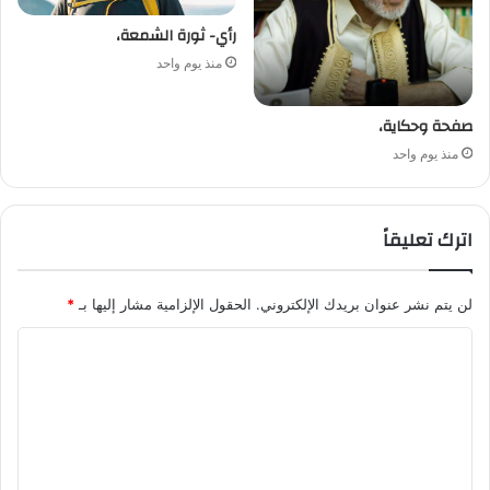
رأي- ثورة الشمعة،
منذ يوم واحد
صفحة وحكاية،
منذ يوم واحد
اترك تعليقاً
لن يتم نشر عنوان بريدك الإلكتروني.
الحقول الإلزامية مشار إليها بـ
*
ا
ل
ت
ع
ل