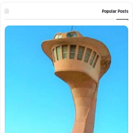
Popular Posts