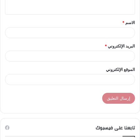
ي
ق
الاسم
*
*
البريد الإلكتروني
*
الموقع الإلكتروني
تابعنا على فيسبوك