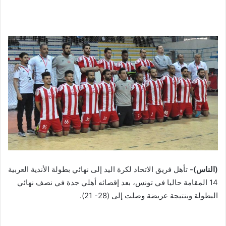
(الناس)-
تأهل فريق الاتحاد لكرة اليد إلى نهائي بطولة الأندية العربية
14 المقامة حاليا في تونس، بعد إقصائه أهلي جدة في نصف نهائي
البطولة وبنتيجة عريضة وصلت إلى (28- 21).