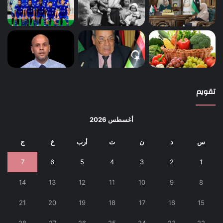
تقويم
أغسطس 2026
س
د
ن
ث
أرب
خ
ج
7
6
5
4
3
2
1
14
13
12
11
10
9
8
21
20
19
18
17
16
15