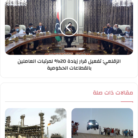
الزقلعي: تفعيل قرار زيادة 20% لمرتبات العاملين
بالقطاعات الحكومية
مقالات ذات صلة