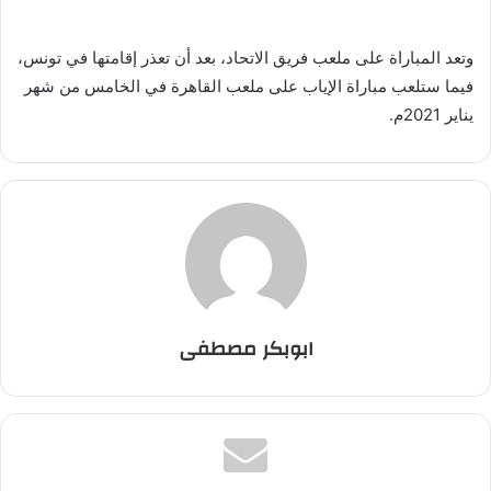
وتعد المباراة على ملعب فريق الاتحاد، بعد أن تعذر إقامتها في تونس،
فيما ستلعب مباراة الإياب على ملعب القاهرة في الخامس من شهر
يناير 2021م.
ابوبكر مصطفى