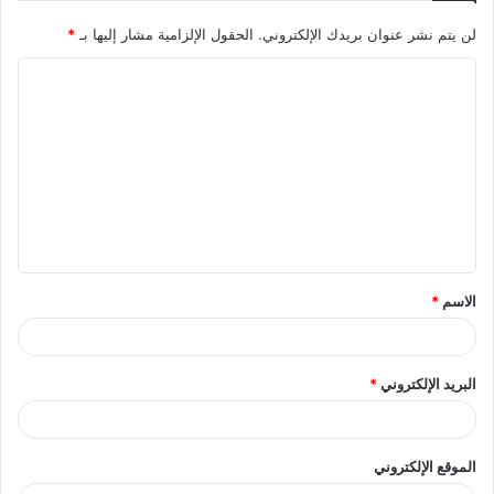
لن يتم نشر عنوان بريدك الإلكتروني.
الحقول الإلزامية مشار إليها بـ
*
ا
ل
ت
ع
ل
ي
ق
الاسم
*
*
البريد الإلكتروني
*
الموقع الإلكتروني