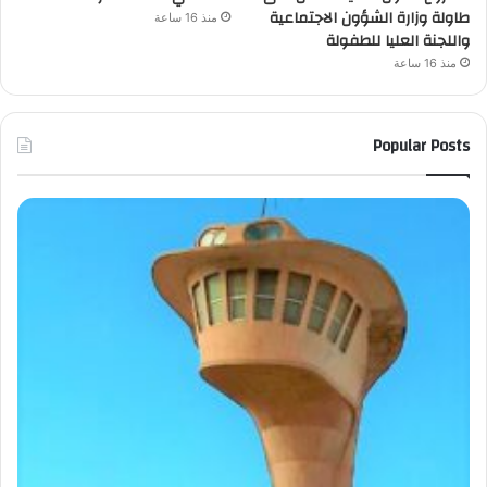
طاولة وزارة الشؤون الاجتماعية
منذ 16 ساعة
واللجنة العليا للطفولة
منذ 16 ساعة
Popular Posts