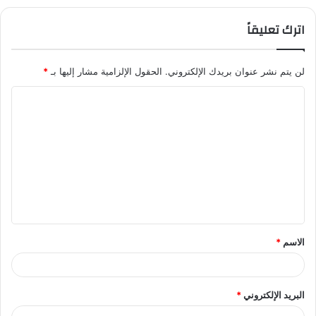
اترك تعليقاً
لن يتم نشر عنوان بريدك الإلكتروني.
الحقول الإلزامية مشار إليها بـ
*
ا
ل
ت
ع
ل
ي
ق
الاسم
*
*
البريد الإلكتروني
*