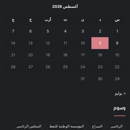
أغسطس 2026
س
د
ن
ث
أرب
خ
ج
7
6
5
4
3
2
1
14
13
12
11
10
9
8
21
20
19
18
17
16
15
28
27
26
25
24
23
22
31
30
29
« يوليو
وسوم
الرئاسي
السراج
المؤسسة الوطنية للنفط
المجلس الرئاسي