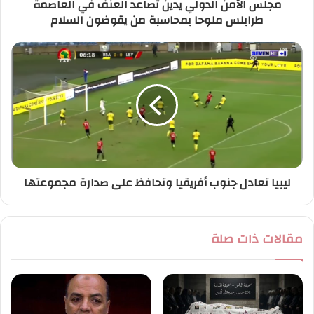
مجلس الأمن الدولي يدين تصاعد العنف في العاصمة
و
طرابلس ملوحا بمحاسبة من يقوضون السلام
ن
ي
ليبيا تعادل جنوب أفريقيا وتحافظ على صدارة مجموعتها
مقالات ذات صلة