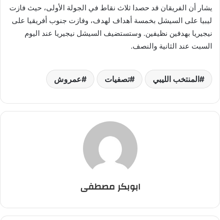
يشار أن الفريقان قد حصدا ثلاث نقاط في الجولة الأولى، حيث فازت
ليبيا على السيشل بخمسة أهداف لهدف، وفازت جنوب أفريقيا على
نيجيريا بهدفين نظيفين. وستستضيف السيشل نيجيريا عند اليوم
السبت عند الثانية والنصف.
المنتخب الليبي
تصفيات
عمروش
ابوبكر مصطفى