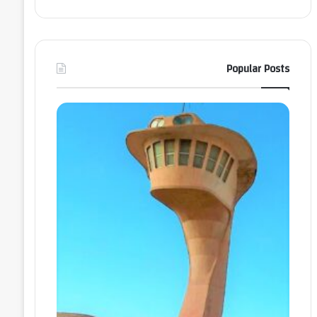
Popular Posts