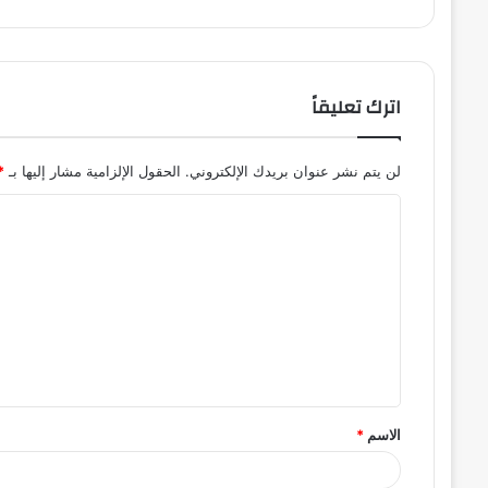
اترك تعليقاً
لن يتم نشر عنوان بريدك الإلكتروني.
الحقول الإلزامية مشار إليها بـ
*
ا
ل
ت
ع
ل
ي
ق
الاسم
*
*