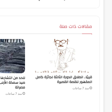
مقالات ذات صلة
قريبًا.. انطلاق الدورة الثالثة لجائزة كامل
للحد من انتشارها
المقهور للقصة القصيرة
صيد سمكة الأرن
مصراتة
منذ 7 ساعات
منذ 7 ساعات