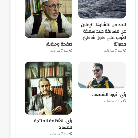
للحد من انتشارها. الإعلان
عن مسابقة صيد سمكة
الأرنب على طول شاطئ
صفحة وحكاية،
مصراتة
منذ 7 ساعات
منذ 7 ساعات
رأي- ثورة الشمعة،
منذ 7 ساعات
رأي- الأنظمة المنتجة
للفساد
منذ 7 ساعات