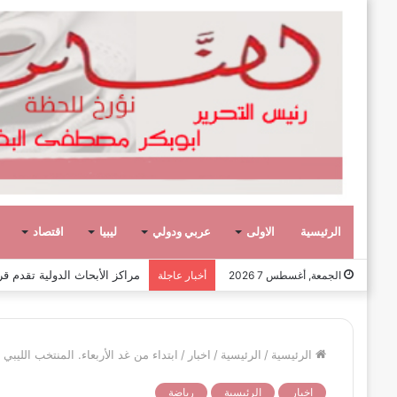
الرئيسية
الاولى
عربي ودولي
ليبيا
اقتصاد
عشر حكومات وأحد عشر تشكيلاً وزاريا
الجمعة, أغسطس 7 2026
أخبار عاجلة
الرئيسية
/
الرئيسية
/
اخبار
/
ابتداء من غد الأربعاء. المنتخب الليب
اخبار
الرئيسية
رياضة