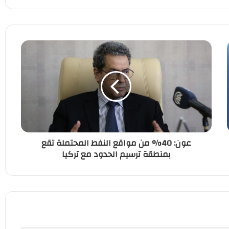
عون: 40% من مواقع النفط المحتملة تقع
بمنطقة ترسيم الحدود مع تركيا