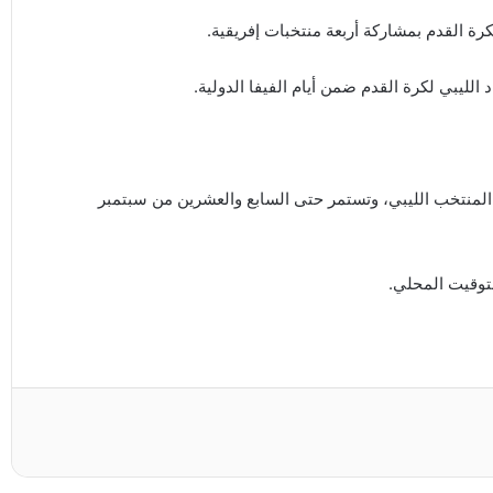
رة القدم بمشاركة أربعة منتخبات إفريقية.
 المنتخب الليبي، وتستمر حتى السابع والعشرين من سبتمبر
لتوقيت المحلي.