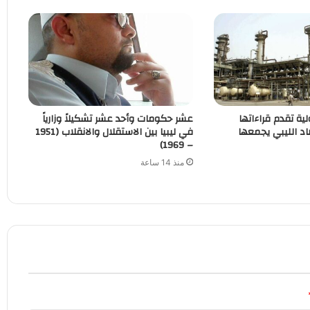
لية تقدم قراءاتها
عشر حكومات وأحد عشر تشكيلاً وزارياً
اد الليبي يجمعها
في ليبيا بين الاستقلال والانقلاب (1951
– 1969)
منذ 14 ساعة