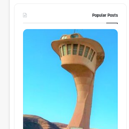
Popular Posts