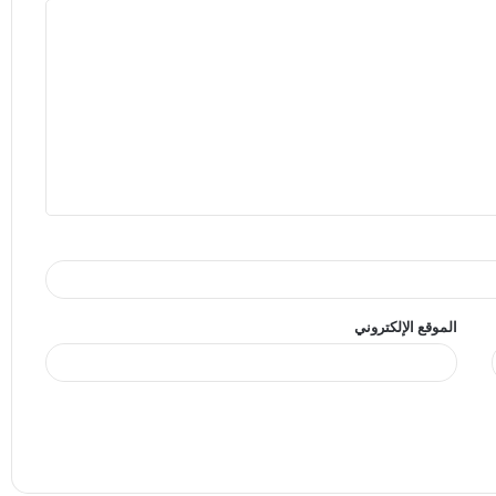
الموقع الإلكتروني