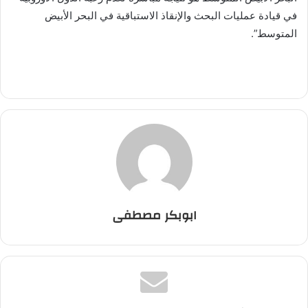
في قيادة عمليات البحث والإنقاذ الاستباقية في البحر الأبيض
المتوسط”.
ابوبكر مصطفى