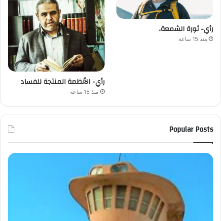
رأي- ثورة الشمعة،
منذ 15 ساعة
رأي- الأنظمة المنتجة للفساد
منذ 15 ساعة
Popular Posts