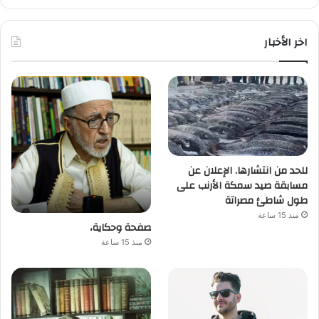
اخر الأخبار
للحد من انتشارها. الإعلان عن
مسابقة صيد سمكة الأرنب على
طول شاطئ مصراتة
منذ 15 ساعة
صفحة وحكاية،
منذ 15 ساعة