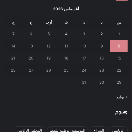
أغسطس 2026
س
د
ن
ث
أرب
خ
ج
7
6
5
4
3
2
1
14
13
12
11
10
9
8
21
20
19
18
17
16
15
28
27
26
25
24
23
22
31
30
29
« يوليو
وسوم
الرئاسي
السراج
المؤسسة الوطنية للنفط
المجلس الرئاسي