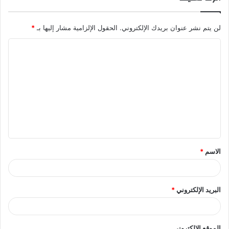
لن يتم نشر عنوان بريدك الإلكتروني.
الحقول الإلزامية مشار إليها بـ
*
ا
ل
ت
ع
ل
ي
ق
الاسم
*
*
البريد الإلكتروني
*
الموقع الإلكتروني