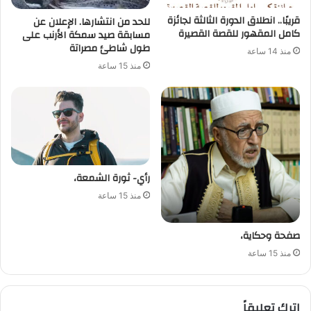
قريبًا.. انطلاق الدورة الثالثة لجائزة
للحد من انتشارها. الإعلان عن
كامل المقهور للقصة القصيرة
مسابقة صيد سمكة الأرنب على
طول شاطئ مصراتة
منذ 14 ساعة
منذ 15 ساعة
رأي- ثورة الشمعة،
منذ 15 ساعة
صفحة وحكاية،
منذ 15 ساعة
اترك تعليقاً