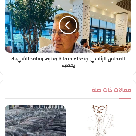
المجلس الرئاسي، وتدخله فيما لا يعنيه، وفاقد الشيء لا
يعطيه
مقالات ذات صلة