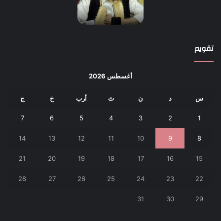
تقويم
أغسطس 2026
س
د
ن
ث
أرب
خ
ج
7
6
5
4
3
2
1
14
13
12
11
10
9
8
21
20
19
18
17
16
15
28
27
26
25
24
23
22
31
30
29