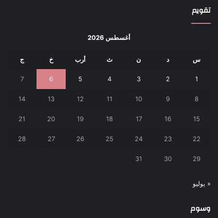
تقويم
أغسطس 2026
س
د
ن
ث
أرب
خ
ج
7
6
5
4
3
2
1
14
13
12
11
10
9
8
21
20
19
18
17
16
15
28
27
26
25
24
23
22
31
30
29
« يوليو
وسوم