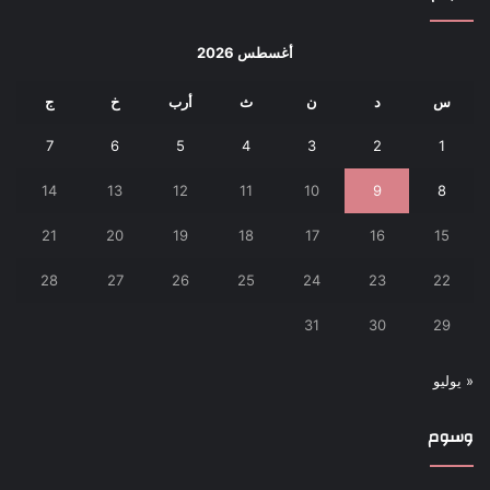
أغسطس 2026
س
د
ن
ث
أرب
خ
ج
7
6
5
4
3
2
1
14
13
12
11
10
9
8
21
20
19
18
17
16
15
28
27
26
25
24
23
22
31
30
29
« يوليو
وسوم