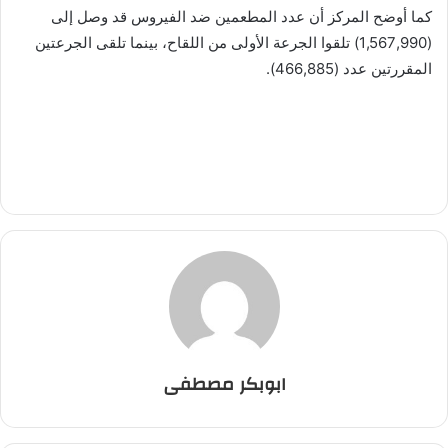
كما أوضح المركز أن عدد المطعمين ضد الفيروس قد وصل إلى
(1,567,990) تلقوا الجرعة الأولى من اللقاح، بينما تلقى الجرعتين
المقررتين عدد (466,885).
ابوبكر مصطفى