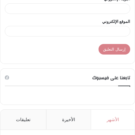
الموقع الإلكتروني
تابعنا على فيسبوك
الأشهر
الأخيرة
تعليقات