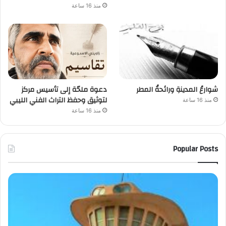
منذ 16 ساعة
شوارعُ المدينةِ ورائحةُ المطر
دعوة ملحّة إلى تأسيس مركز
لتوثيق وحفظ التراث الفني الليبي
منذ 16 ساعة
منذ 16 ساعة
Popular Posts