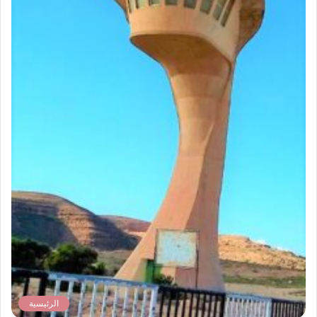
الرئيسية