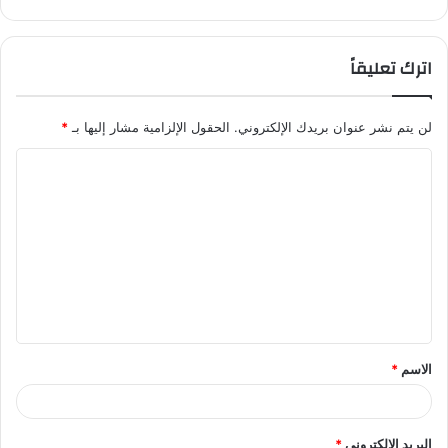
اترك تعليقاً
لن يتم نشر عنوان بريدك الإلكتروني.
الحقول الإلزامية مشار إليها بـ
*
ا
ل
ت
ع
ل
ي
ق
الاسم
*
*
البريد الإلكتروني
*