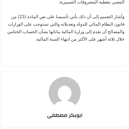
المعني بتغطية المصروفات التسييرية.
وأشار التعميم إلى أن ذلك يأتي تأسيسا على نص المادة (23) من
قانون النظام المالي للدولة وتعديلاته والتي تستوجب على الوزارات
والمصالح أن تقدم إلى وزارة المالية بياناتها بشأن الحساب الختامي
خلال ثلاثة أشهر على الأكثر من انتهاء السنة المالية.
ابوبكر مصطفى