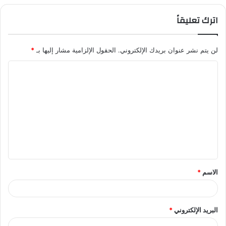
اترك تعليقاً
لن يتم نشر عنوان بريدك الإلكتروني.
الحقول الإلزامية مشار إليها بـ
*
ا
ل
ت
ع
ل
ي
ق
الاسم
*
*
البريد الإلكتروني
*