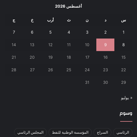
أغسطس 2026
س
د
ن
ث
أرب
خ
ج
7
6
5
4
3
2
1
14
13
12
11
10
9
8
21
20
19
18
17
16
15
28
27
26
25
24
23
22
31
30
29
« يوليو
وسوم
الرئاسي
السراج
المؤسسة الوطنية للنفط
المجلس الرئاسي