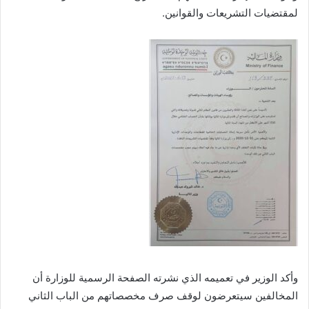
لمقتضيات التشريعات والقوانين.
وأكد الوزير في تعميمه الذي نشرته الصفحة الرسمية للوزارة أن
المخالفين سيتعرضون لوقف صرف مخصصاتهم من الباب الثاني