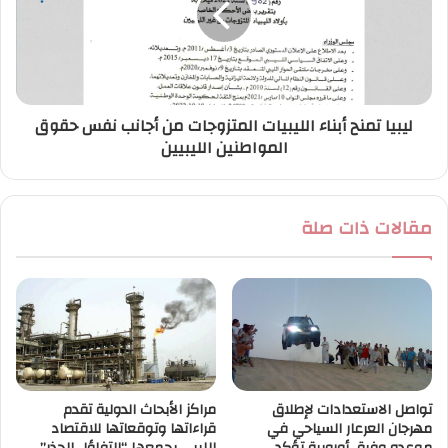
ليبيا تمنح أبناء الليبيات المتزوجات من أجانب نفس حقوق
المواطنين الليبيين
مقالات ذات صلة
تواصل الاستعدادات لإطلاق
مراكز الأبحاث الدولية تقدم
مهرجان العرعار السياحي في
قراءاتها وتوقعاتها للاقتصاد