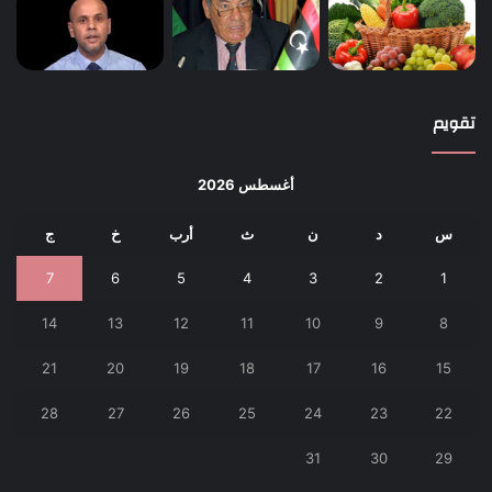
تقويم
أغسطس 2026
س
د
ن
ث
أرب
خ
ج
7
6
5
4
3
2
1
14
13
12
11
10
9
8
21
20
19
18
17
16
15
28
27
26
25
24
23
22
31
30
29