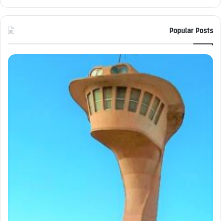
Popular Posts