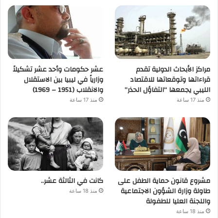
مراكز الأبحاث الدولية تقدم
عشر حكومات وأحد عشر تشكيلاً
قراءاتها وتوقعاتها للاقتصاد
وزارياً في ليبيا بين الاستقلال
الليبي يجمعها “التفاؤل الحذر”
والانقلاب (1951 – 1969)
منذ 17 ساعة
منذ 17 ساعة
مشروع قانون حماية الطفل على
كانت في الثالثة عشر..
طاولة وزارة الشؤون الاجتماعية
منذ 18 ساعة
واللجنة العليا للطفولة
منذ 18 ساعة