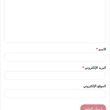
ل
ت
ع
ل
ي
ق
الاسم
*
*
البريد الإلكتروني
*
الموقع الإلكتروني