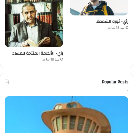
رأي- ثورة الشمعة،
منذ 18 ساعة
رأي- الأنظمة المنتجة للفساد
منذ 18 ساعة
Popular Posts