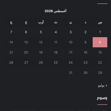
أغسطس 2026
س
د
ن
ث
أرب
خ
ج
7
6
5
4
3
2
1
14
13
12
11
10
9
8
21
20
19
18
17
16
15
28
27
26
25
24
23
22
31
30
29
« يوليو
وسوم