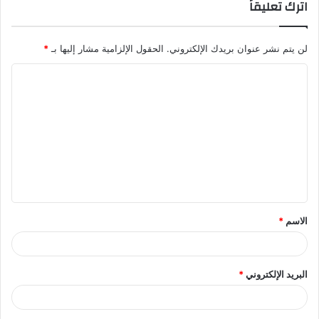
اترك تعليقاً
لن يتم نشر عنوان بريدك الإلكتروني.
الحقول الإلزامية مشار إليها بـ
*
ا
ل
ت
ع
ل
ي
ق
الاسم
*
*
البريد الإلكتروني
*