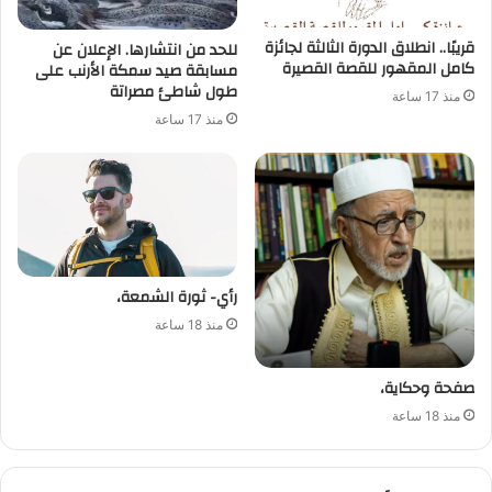
قريبًا.. انطلاق الدورة الثالثة لجائزة
للحد من انتشارها. الإعلان عن
كامل المقهور للقصة القصيرة
مسابقة صيد سمكة الأرنب على
طول شاطئ مصراتة
منذ 17 ساعة
منذ 17 ساعة
رأي- ثورة الشمعة،
منذ 18 ساعة
صفحة وحكاية،
منذ 18 ساعة