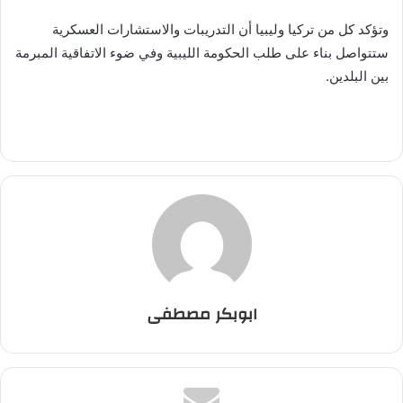
وتؤكد كل من تركيا وليبيا أن التدريبات والاستشارات العسكرية
ستتواصل بناء على طلب الحكومة الليبية وفي ضوء الاتفاقية المبرمة
بين البلدين.
ابوبكر مصطفى