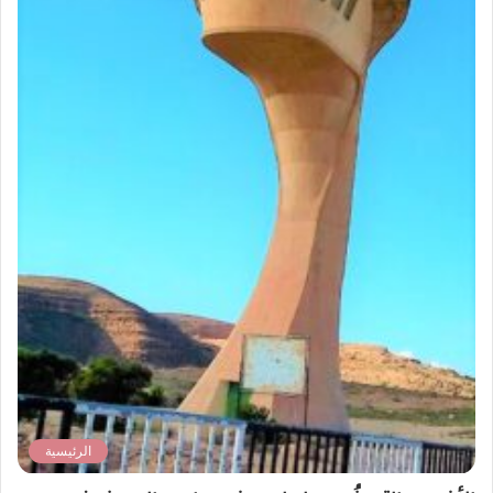
الرئيسية