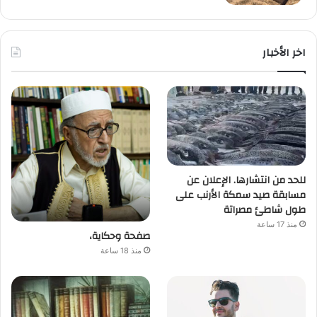
اخر الأخبار
للحد من انتشارها. الإعلان عن
مسابقة صيد سمكة الأرنب على
طول شاطئ مصراتة
منذ 17 ساعة
صفحة وحكاية،
منذ 18 ساعة