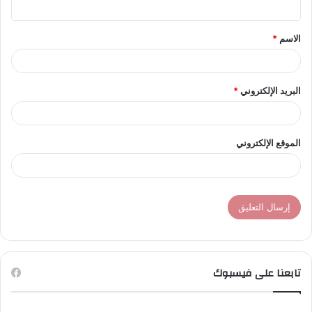
ق
الاسم
*
*
البريد الإلكتروني
*
الموقع الإلكتروني
تابعنا على فيسبوك