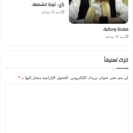
رأي- ثورة الشمعة،
منذ 16 ساعة
صفحة وحكاية،
منذ 16 ساعة
اترك تعليقاً
لن يتم نشر عنوان بريدك الإلكتروني.
الحقول الإلزامية مشار إليها بـ
*
ا
ل
ت
ع
ل
ي