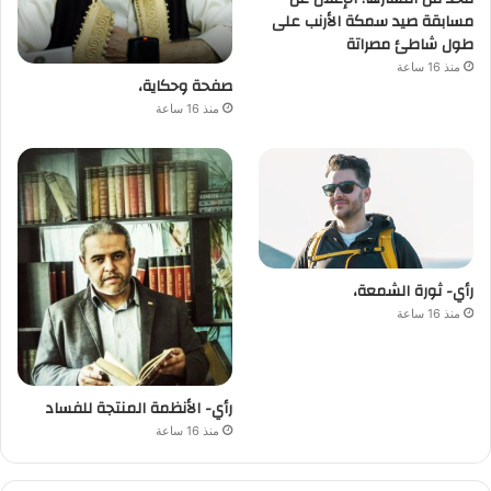
مسابقة صيد سمكة الأرنب على
طول شاطئ مصراتة
منذ 16 ساعة
صفحة وحكاية،
منذ 16 ساعة
رأي- ثورة الشمعة،
منذ 16 ساعة
رأي- الأنظمة المنتجة للفساد
منذ 16 ساعة