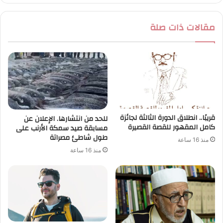
مقالات ذات صلة
قريبًا.. انطلاق الدورة الثالثة لجائزة
للحد من انتشارها. الإعلان عن
كامل المقهور للقصة القصيرة
مسابقة صيد سمكة الأرنب على
طول شاطئ مصراتة
منذ 16 ساعة
منذ 16 ساعة