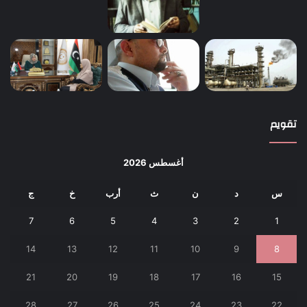
تقويم
أغسطس 2026
س
د
ن
ث
أرب
خ
ج
7
6
5
4
3
2
1
14
13
12
11
10
9
8
21
20
19
18
17
16
15
28
27
26
25
24
23
22