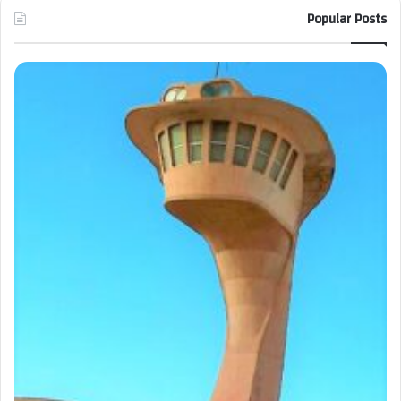
Popular Posts