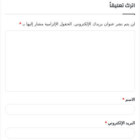
اترك تعليقاً
لن يتم نشر عنوان بريدك الإلكتروني.
الحقول الإلزامية مشار إليها بـ
*
ا
ل
ت
ع
ل
ي
ق
الاسم
*
*
البريد الإلكتروني
*