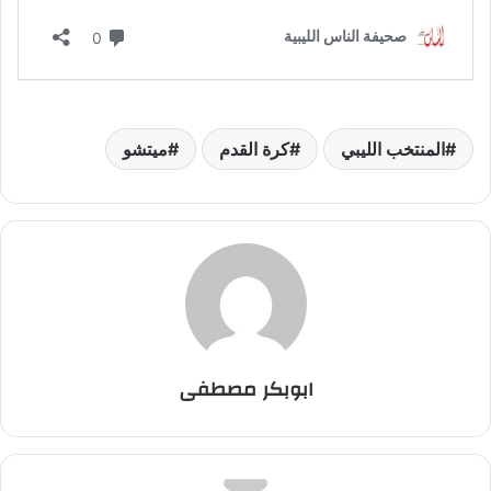
المنتخب الليبي
كرة القدم
ميتشو
ابوبكر مصطفى