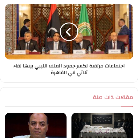
ي
اجتماعات مرتقبة لكسر جمود الملف الليبي بينها لقاء
ثلاثي في القاهرة
مقالات ذات صلة