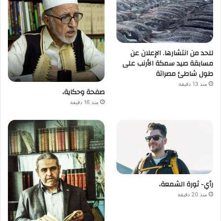
للحد من انتشارها. الإعلان عن
مسابقة صيد سمكة الأرنب على
طول شاطئ مصراتة
منذ 13 دقيقة
صفحة وحكاية،
منذ 16 دقيقة
رأي- ثورة الشمعة،
منذ 20 دقيقة