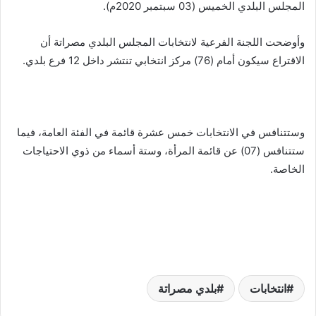
المجلس البلدي الخميس (03 سبتمبر 2020م).
وأوضحت اللجنة الفرعية لانتخابات المجلس البلدي مصراتة أن
الاقتراع سيكون أمام (76) مركز انتخابي تنتشر داخل 12 فرع بلدي.
وستتنافس في الانتخابات خمس عشرة قائمة في الفئة العامة، فيما
ستتنافس (07) عن قائمة المرأة، وستة أسماء من ذوي الاحتياجات
الخاصة.
انتخابات
بلدي مصراتة