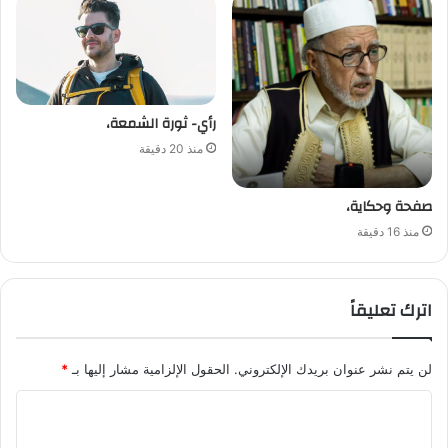
رأي- ثورة الشمعة،
منذ 20 دقيقة
صفحة وحكاية،
منذ 16 دقيقة
اترك تعليقاً
لن يتم نشر عنوان بريدك الإلكتروني.
الحقول الإلزامية مشار إليها بـ
*
ا
ل