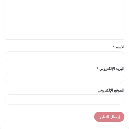
ت
ع
ل
ي
ق
الاسم
*
*
البريد الإلكتروني
*
الموقع الإلكتروني