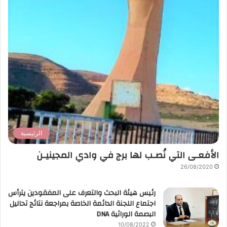
الرئيسية
الأفعـى التي نُصـب لها برج في وادي المجينيـن
26/08/2020
رئيس هيئة البحث والتعرف على المفقودين يترأس
اجتماع اللجنة الدائمة الخاصة بمراجعة نتائج تحاليل
البصمة الوراثية DNA
10/08/2022