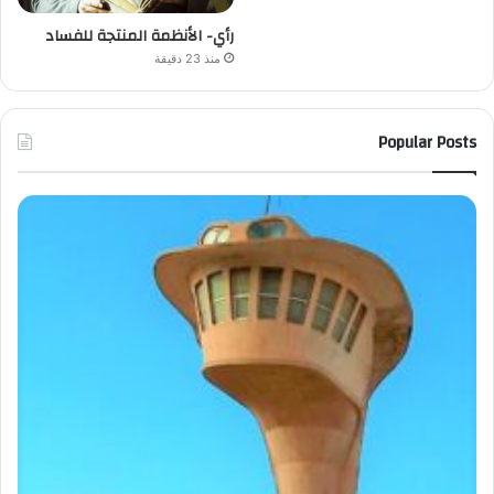
رأي- الأنظمة المنتجة للفساد
منذ 23 دقيقة
Popular Posts