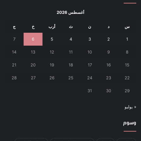
أغسطس 2026
س
د
ن
ث
أرب
خ
ج
7
6
5
4
3
2
1
14
13
12
11
10
9
8
21
20
19
18
17
16
15
28
27
26
25
24
23
22
31
30
29
« يوليو
وسوم