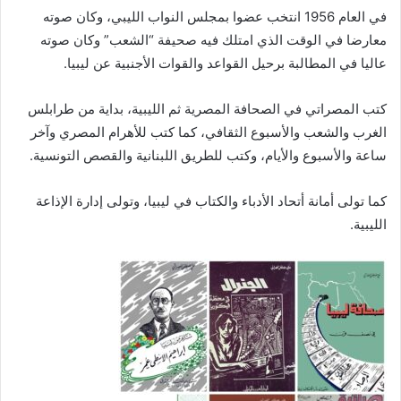
في العام 1956 انتخب عضوا بمجلس النواب الليبي، وكان صوته
معارضا في الوقت الذي امتلك فيه صحيفة “الشعب” وكان صوته
عاليا في المطالبة برحيل القواعد والقوات الأجنبية عن ليبيا.
كتب المصراتي في الصحافة المصرية ثم الليبية، بداية من طرابلس
الغرب والشعب والأسبوع الثقافي، كما كتب للأهرام المصري وآخر
ساعة والأسبوع والأيام، وكتب للطريق اللبنانية والقصص التونسية.
كما تولى أمانة أتحاد الأدباء والكتاب في ليبيا، وتولى إدارة الإذاعة
الليبية.