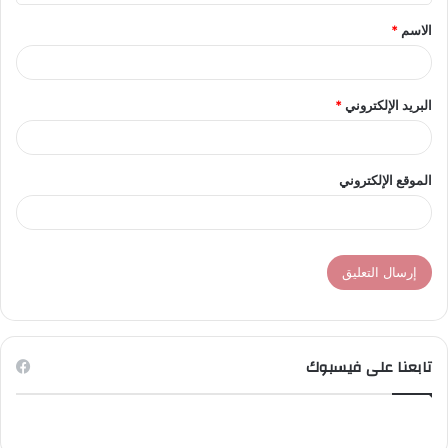
ق
الاسم
*
*
البريد الإلكتروني
*
الموقع الإلكتروني
تابعنا على فيسبوك