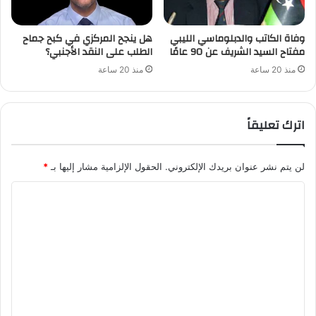
وفاة الكاتب والدبلوماسي الليبي
هل ينجح المركزي في كبح جماح
مفتاح السيد الشريف عن 90 عامًا
الطلب على النقد الأجنبي؟
منذ 20 ساعة
منذ 20 ساعة
اترك تعليقاً
لن يتم نشر عنوان بريدك الإلكتروني.
الحقول الإلزامية مشار إليها بـ
*
ا
ل
ت
ع
ل
ي