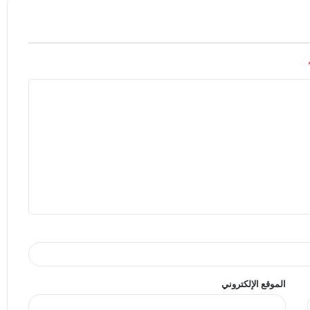
الموقع الإلكتروني