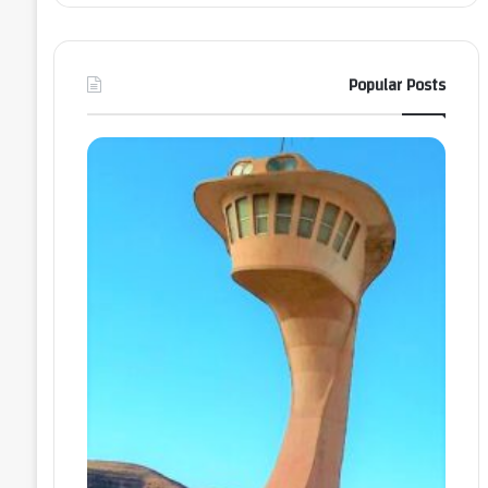
Popular Posts