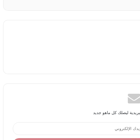
بريدية ليصلك كل ماهو جديد