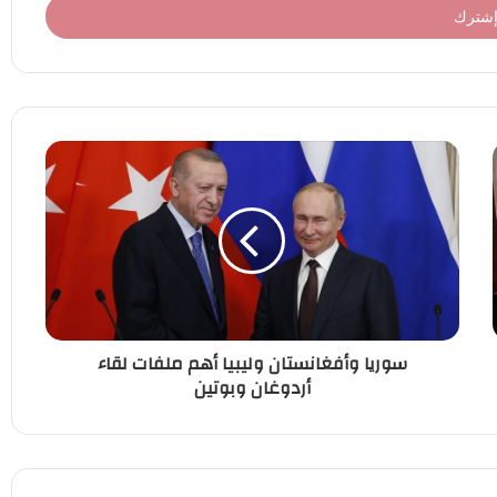
سوريا وأفغانستان وليبيا أهم ملفات لقاء
أردوغان وبوتين