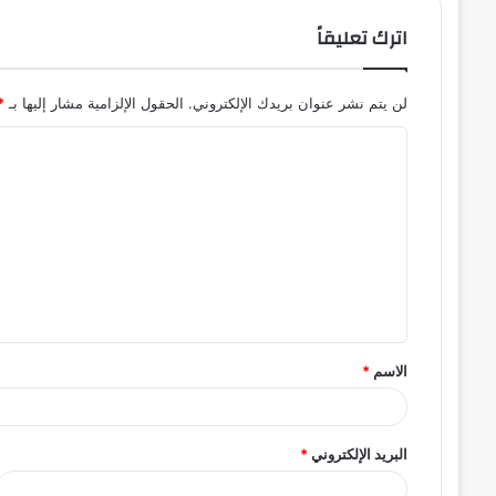
اترك تعليقاً
لن يتم نشر عنوان بريدك الإلكتروني.
الحقول الإلزامية مشار إليها بـ
*
ا
ل
ت
ع
ل
ي
ق
الاسم
*
*
البريد الإلكتروني
*