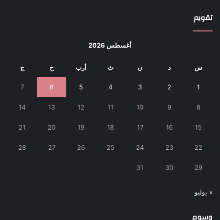
تقويم
أغسطس 2026
س
د
ن
ث
أرب
خ
ج
7
6
5
4
3
2
1
14
13
12
11
10
9
8
21
20
19
18
17
16
15
28
27
26
25
24
23
22
31
30
29
« يوليو
وسوم