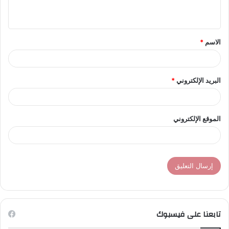
ي
ق
الاسم
*
*
البريد الإلكتروني
*
الموقع الإلكتروني
تابعنا على فيسبوك