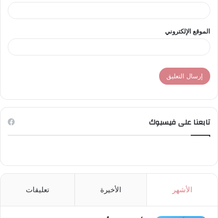
الموقع الإلكتروني
تابعنا على فيسبوك
الأشهر
الأخيرة
تعليقات