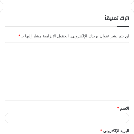
اترك تعليقاً
لن يتم نشر عنوان بريدك الإلكتروني.
الحقول الإلزامية مشار إليها بـ
*
ا
ل
ت
ع
ل
ي
ق
الاسم
*
*
البريد الإلكتروني
*