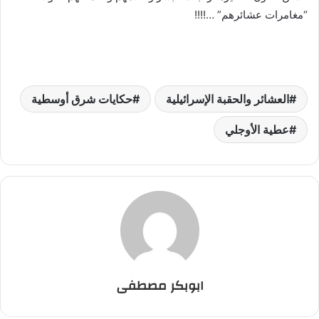
“مغامرات عشائرهم” …!!!!
العشائر والحقبة الإسرائيلية
حكايات شرق أوسطية
عطية الأوجلي
ابوبكر مصطفى