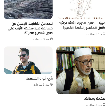
قريبًا.. انطلاق الدورة الثالثة لجائزة
للحد من انتشارها. الإعلان عن
كامل المقهور للقصة القصيرة
مسابقة صيد سمكة الأرنب على
طول شاطئ مصراتة
منذ 3 ساعات
منذ 3 ساعات
رأي- ثورة الشمعة،
منذ 3 ساعات
صفحة وحكاية،
منذ 3 ساعات