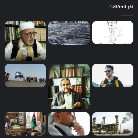
اخر المقالات