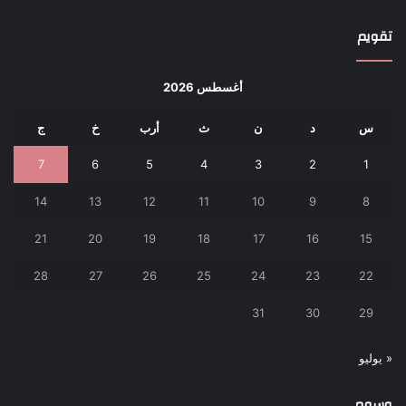
تقويم
أغسطس 2026
س
د
ن
ث
أرب
خ
ج
7
6
5
4
3
2
1
14
13
12
11
10
9
8
21
20
19
18
17
16
15
28
27
26
25
24
23
22
31
30
29
« يوليو
وسوم