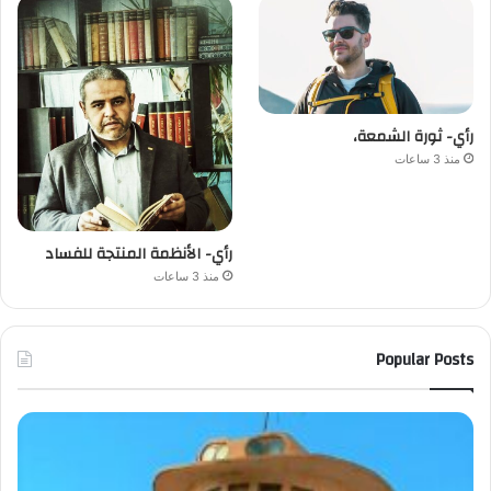
رأي- ثورة الشمعة،
منذ 3 ساعات
رأي- الأنظمة المنتجة للفساد
منذ 3 ساعات
Popular Posts