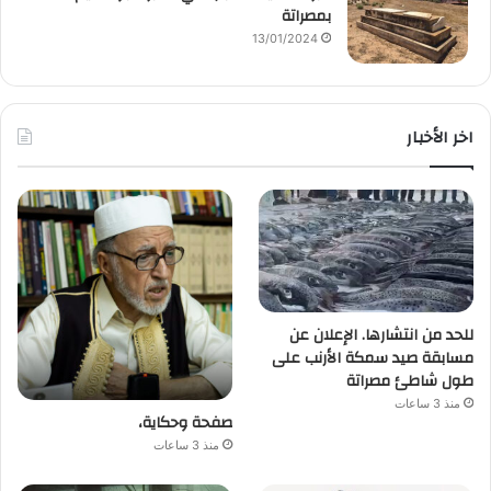
بمصراتة
13/01/2024
اخر الأخبار
للحد من انتشارها. الإعلان عن
مسابقة صيد سمكة الأرنب على
طول شاطئ مصراتة
منذ 3 ساعات
صفحة وحكاية،
منذ 3 ساعات