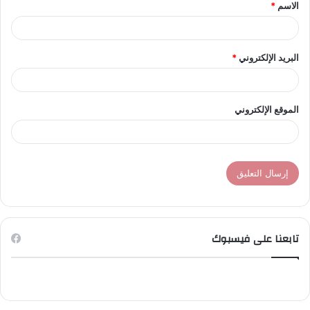
الاسم
*
*
البريد الإلكتروني
*
الموقع الإلكتروني
تابعنا على فيسبوك