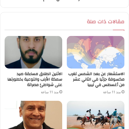
مقالات ذات صلة
الاستشعار عن بعد: الشمس تغرب
الاثنين انطلاق مسابقة صيد
مكسوفة جزئيا في الثاني عشر
سمكة الأرنب والتوعية بخطورتها
من أغسطس في ليبيا
على شواطئ مصراتة
منذ 11 ساعة
منذ 11 ساعة