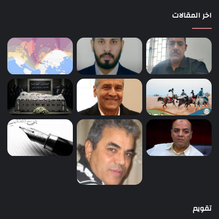
اخر المقالات
تقويم