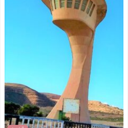
الرئيسية