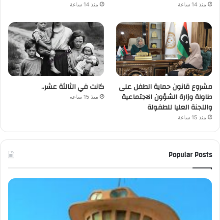
منذ 14 ساعة
منذ 14 ساعة
مشروع قانون حماية الطفل على
كانت في الثالثة عشر..
طاولة وزارة الشؤون الاجتماعية
منذ 15 ساعة
واللجنة العليا للطفولة
منذ 15 ساعة
Popular Posts