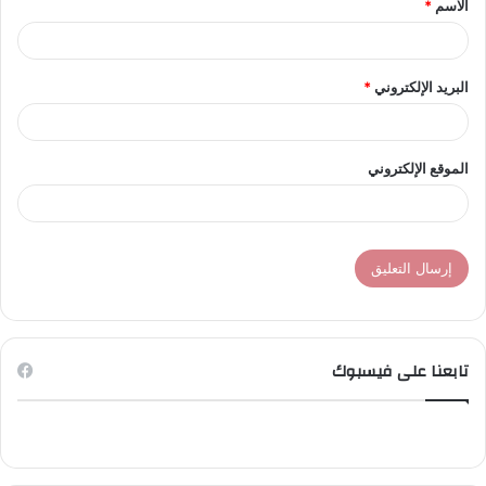
الاسم
*
*
البريد الإلكتروني
*
الموقع الإلكتروني
تابعنا على فيسبوك