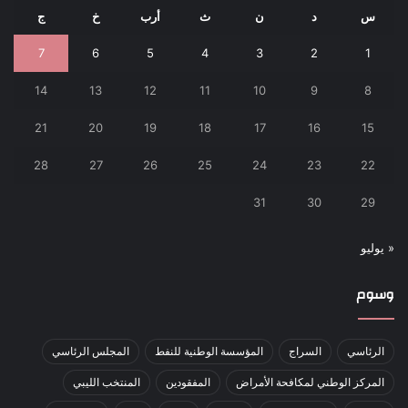
س
د
ن
ث
أرب
خ
ج
7
6
5
4
3
2
1
14
13
12
11
10
9
8
21
20
19
18
17
16
15
28
27
26
25
24
23
22
31
30
29
« يوليو
وسوم
الرئاسي
السراج
المؤسسة الوطنية للنفط
المجلس الرئاسي
المركز الوطني لمكافحة الأمراض
المفقودين
المنتخب الليبي