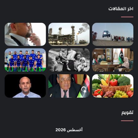
اخر المقالات
تقويم
أغسطس 2026