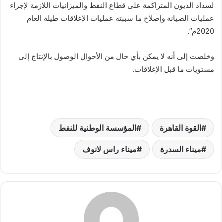
لسداد الديون المتراكمة على قطاع النفط والميزانيات اللازمة لإجراء
عمليات الصيانة وإصلاح ما سببته عمليات الإغلاقات طيلة العام
2020م”.
وخلصت إلى أنه لا يمكن بأي حال من الأحوال الوصول بالإنتاج إلى
مستويات ما قبل الإغلاقات.
القوة القاهرة
المؤسسة الوطنية للنفط
ميناء السدرة
ميناء راس لانوف