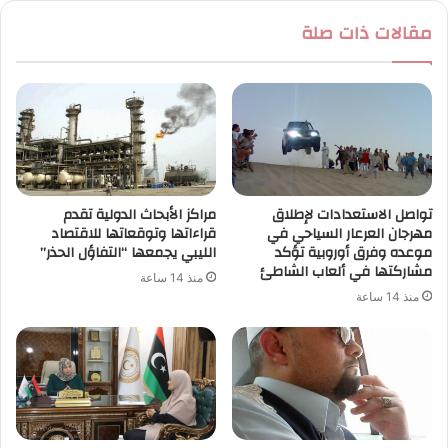
مقالات ذات صلة
تواصل الاستعدادات لإطلاق
مراكز الأبحاث الدولية تقدم
مهرجان العرعار السياحي في
قراءاتها وتوقعاتها للاقتصاد
موعده وفرق أوروبية تؤكد
الليبي يجمعها “التفاؤل الحذر”
مشاركتها في ألعاب الشاطئ
منذ 14 ساعة
منذ 14 ساعة