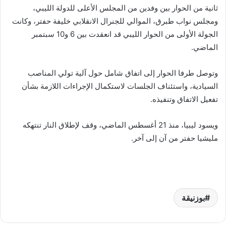
ثانية من الحوار بين وفدين من المجلس الأعلى للدولة الليبي،
ومجلس نواب طبرق، الموالي للجنرال الانقلابي خليفة حفتر، وكانت
الجولة الأولى من الحوار الليبي قد انعقدت بين 6 و10 سبتمبر
الماضي.
وتوصل طرفا الحوار إلى اتفاق شامل حول آلية تولي المناصب
السيادية، واستئناف الجلسات لاستكمال الإجراءات اللازمة بشأن
تفعيل الاتفاق وتنفيذه.
ويسود ليبيا، منذ 21 أغسطس الماضي، وقف لإطلاق النار تنتهكه
مليشيا حفتر من آن إلى آخر.
بوزنيقة