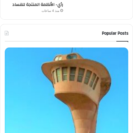
رأي- الأنظمة المنتجة للفساد
منذ 4 ساعات
Popular Posts