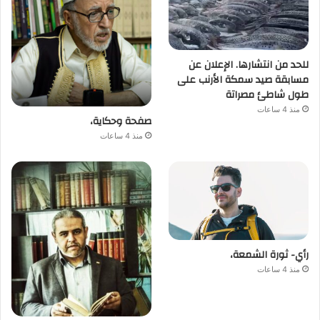
للحد من انتشارها. الإعلان عن
مسابقة صيد سمكة الأرنب على
طول شاطئ مصراتة
منذ 4 ساعات
صفحة وحكاية،
منذ 4 ساعات
رأي- ثورة الشمعة،
منذ 4 ساعات