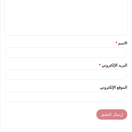
ت
ع
ل
ي
ق
الاسم
*
*
البريد الإلكتروني
*
الموقع الإلكتروني