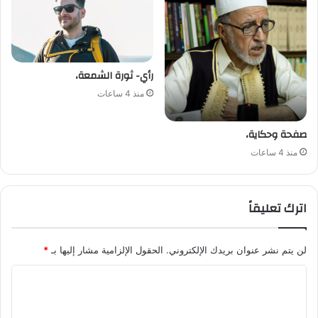
رأي- ثورة الشمعة،
منذ 4 ساعات
صفحة وحكاية،
منذ 4 ساعات
اترك تعليقاً
لن يتم نشر عنوان بريدك الإلكتروني.
الحقول الإلزامية مشار إليها بـ
*
ا
ل