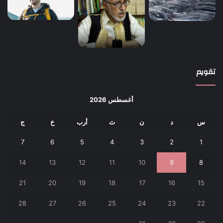
تقويم
أغسطس 2026
س
د
ن
ث
أرب
خ
ج
7
6
5
4
3
2
1
14
13
12
11
10
9
8
21
20
19
18
17
16
15
28
27
26
25
24
23
22