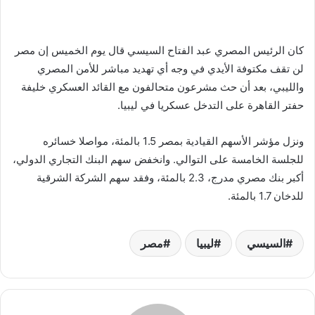
كان الرئيس المصري عبد الفتاح السيسي قال يوم الخميس إن مصر
لن تقف مكتوفة الأيدي في وجه أي تهديد مباشر للأمن المصري
والليبي، بعد أن حث مشرعون متحالفون مع القائد العسكري خليفة
حفتر القاهرة على التدخل عسكريا في ليبيا.
ونزل مؤشر الأسهم القيادية بمصر 1.5 بالمئة، مواصلا خسائره
للجلسة الخامسة على التوالي. وانخفض سهم البنك التجاري الدولي،
أكبر بنك مصري مدرج، 2.3 بالمئة، وفقد سهم الشركة الشرقية
للدخان 1.7 بالمئة.
السيسي
ليبيا
مصر