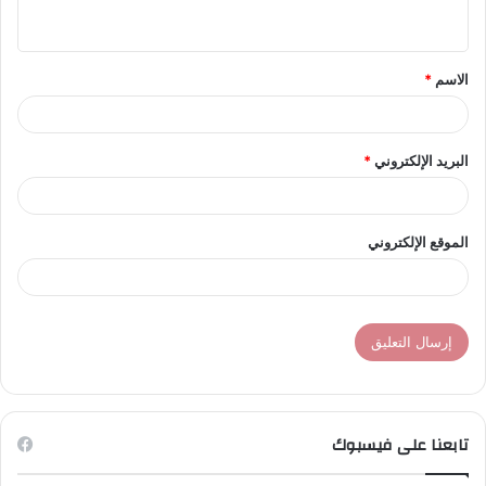
ي
ق
الاسم
*
*
البريد الإلكتروني
*
الموقع الإلكتروني
تابعنا على فيسبوك