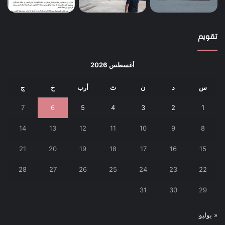
تقويم
أغسطس 2026
س
د
ن
ث
أرب
خ
ج
7
6
5
4
3
2
1
14
13
12
11
10
9
8
21
20
19
18
17
16
15
28
27
26
25
24
23
22
31
30
29
« يوليو