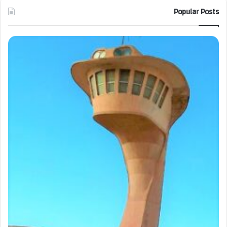
Popular Posts